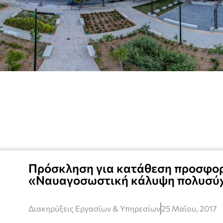
Πρόσκληση για κατάθεση προσφορ
«Ναυαγοσωστική κάλυψη πολυσύ
Διακηρύξεις Εργασίων & Υπηρεσίων
25 Μαΐου, 2017