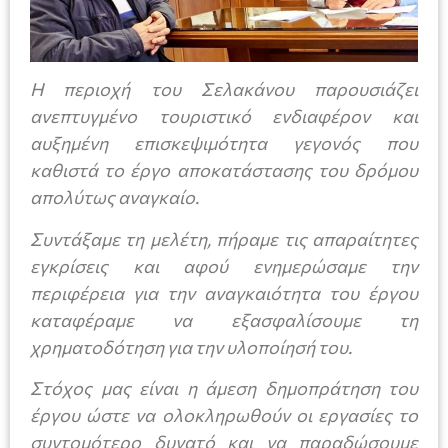
Η περιοχή του Σελακάνου παρουσιάζει
ανεπτυγμένο τουριστικό ενδιαφέρον και
αυξημένη επισκεψιμότητα γεγονός που
καθιστά το έργο αποκατάστασης του δρόμου
απολύτως αναγκαίο.
Συντάξαμε τη μελέτη, πήραμε τις απαραίτητες
εγκρίσεις και αφού ενημερώσαμε την
περιφέρεια για την αναγκαιότητα του έργου
καταφέραμε να εξασφαλίσουμε τη
χρηματοδότηση για την υλοποίησή του.
Στόχος μας είναι η άμεση δημοπράτηση του
έργου ώστε να ολοκληρωθούν οι εργασίες το
συντομότερο δυνατό και να παραδώσουμε