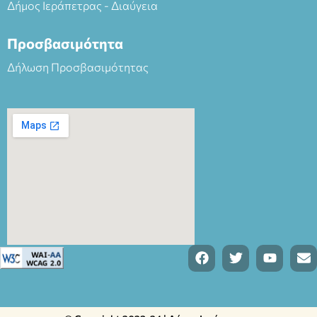
Δήμος Ιεράπετρας - Διαύγεια
Προσβασιμότητα
Δήλωση Προσβασιμότητας