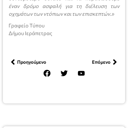
έναν δρόμο ασφαλή για τη διέλευση των
οχημάτων των ντόπιων και των επισκεπτών.»
Γραφείο Τύπου
Δήμου Ιεράπετρας
Προηγούμενο
Επόμενο