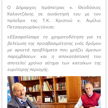
Ο Δήμαρχος Ιεράπετρας κ. Θεοδόσιος
Καλαντζάκης σε συνάντησή του με τον
πρόεδρο της Τ.Κ. Χριστού κ. Αιμίλιο
Πετσαγγουράκη τόνισε:
«
Εξασφαλίσαμε τη χρηματοδότηση για τη
βελτίωση της προσβασιμότητας ενός δρόμου
με αρκετά προβλήματα που χρήζει άμεσων
παρεμβάσεων και η αποκατάστασή του
αποτελεί χρόνιο αίτημα των κατοίκων της
ευρύτερης περιοχής.