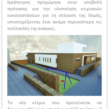
Ιεράπετρας προχώρησε στην υποβολή
πρότασης για την υλοποίηση κτιριακών
εγκαταστάσεων για τη στέγαση της δομής,
υποστηρίζοντας έτσι ακόμα περισσότερο τις
πολλαπλές της ανάγκες.
Το νέο κτίριο που προτείνεται να
δημιουργηθεί είναι επιφάνειας 537 περίπου μ2