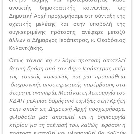
ανοικτής δημοκρατικής κοινωνίας, ως
Δημοτική Αρχή προχωρήσαμε στη σύνταξη της
σχετικής μελέτης και στην υποβολή της
συγκεκριμένης πρότασης, ανέφερε μεταξύ
άλλων ο Δήμαρχος Ιεράπετρας, κ. Θεοδόσιος
Καλαντζάκης.
Όπως τόνισε
«η εν λόγω πρόταση αποτελεί
θετική δράση από τον Δήμο Ιεράπετρας υπέρ
της τοπικής κοινωνίας και μια προσπάθεια
διαχρονικής υποστηρικτικής παρέμβασης στα
άτομα με αναπηρία. Μετά και τη λειτουργία του
ΚΔΑΠ-μεΑ μιας δομής από τις λίγες στην Κρήτη
στην οποία ως Δημοτική Αρχή προχωρήσαμε,
φιλοδοξία μας αποτελεί και η δημιουργία
κτιρίου για τη στέγασή του, καθώς εφόσον η
πρόταση ενταχθεί και υλοποιηθεί θα δοθούν