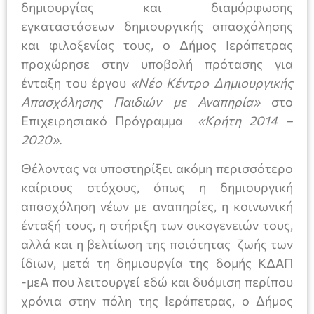
δημιουργίας και διαμόρφωσης
εγκαταστάσεων δημιουργικής απασχόλησης
και φιλοξενίας τους, ο Δήμος Ιεράπετρας
προχώρησε στην υποβολή πρότασης για
ένταξη του έργου
«Νέο Κέντρο Δημιουργικής
Απασχόλησης Παιδιών με Αναπηρία»
στο
Επιχειρησιακό Πρόγραμμα
«Κρήτη 2014 –
2020».
Θέλοντας να υποστηρίξει ακόμη περισσότερο
καίριους στόχους, όπως η δημιουργική
απασχόληση νέων με αναπηρίες, η κοινωνική
ένταξή τους, η στήριξη των οικογενειών τους,
αλλά και η βελτίωση της ποιότητας ζωής των
ίδιων, μετά τη δημιουργία της δομής ΚΔΑΠ
-μεΑ που λειτουργεί εδώ και δυόμιση περίπου
χρόνια στην πόλη της Ιεράπετρας, ο Δήμος