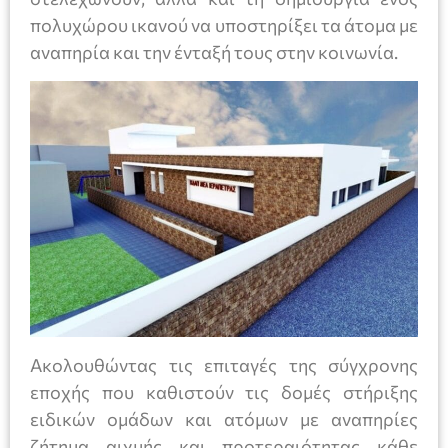
πολυχώρου ικανού να υποστηρίξει τα άτομα με
αναπηρία και την ένταξή τους στην κοινωνία.
Ακολουθώντας τις επιταγές της σύγχρονης
εποχής που καθιστούν τις δομές στήριξης
ειδικών ομάδων και ατόμων με αναπηρίες
ζήτημα αιχμής και προτεραιότητας κάθε