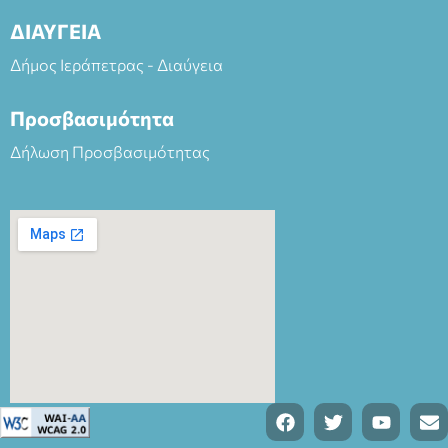
ΔΙΑΥΓΕΙΑ
Δήμος Ιεράπετρας - Διαύγεια
Προσβασιμότητα
Δήλωση Προσβασιμότητας