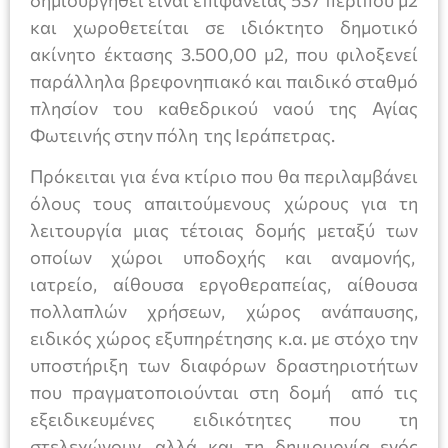
και χωροθετείται σε ιδιόκτητο δημοτικό
ακίνητο έκτασης 3.500,00 μ2, που φιλοξενεί
παράλληλα βρεφονηπιακό και παιδικό σταθμό
πλησίον του καθεδρικού ναού της Αγίας
Φωτεινής στην πόλη της Ιεράπετρας.
Πρόκειται για ένα κτίριο που θα περιλαμβάνει
όλους τους απαιτούμενους χώρους για τη
λειτουργία μιας τέτοιας δομής μεταξύ των
οποίων χώροι υποδοχής και αναμονής,
ιατρείο, αίθουσα εργοθεραπείας, αίθουσα
πολλαπλών χρήσεων, χώρος ανάπαυσης,
ειδικός χώρος εξυπηρέτησης κ.α. με στόχο την
υποστήριξη των διαφόρων δραστηριοτήτων
που πραγματοποιούνται στη δομή από τις
εξειδικευμένες ειδικότητες που τη
στελεχώνουν, αλλά και τη δημιουργία ενός