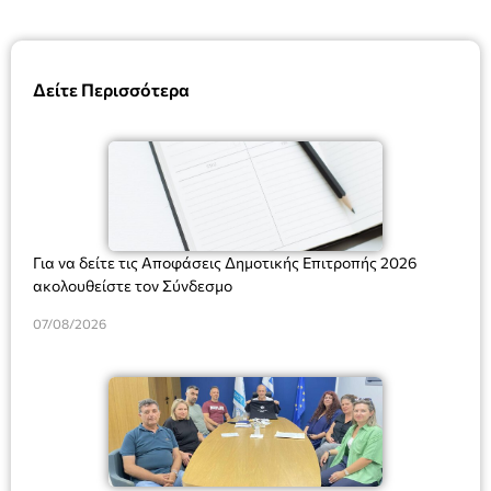
Δείτε Περισσότερα
Για να δείτε τις Αποφάσεις Δημοτικής Επιτροπής 2026
ακολουθείστε τον Σύνδεσμο
07/08/2026