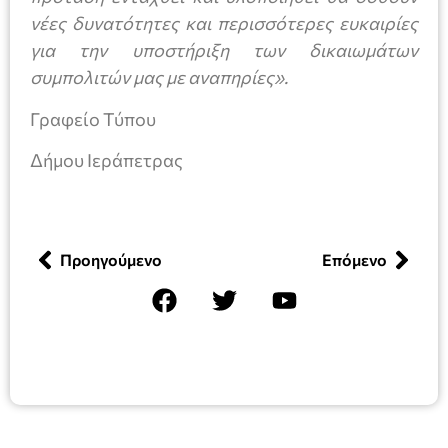
νέες δυνατότητες και περισσότερες ευκαιρίες
για την υποστήριξη των δικαιωμάτων
συμπολιτών μας με αναπηρίες».
Γραφείο Τύπου
Δήμου Ιεράπετρας
Προηγούμενο
Επόμενο