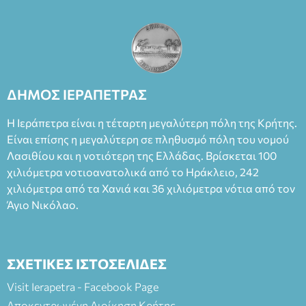
ΔΗΜΟΣ ΙΕΡΑΠΕΤΡΑΣ
Η Ιεράπετρα είναι η τέταρτη μεγαλύτερη πόλη της Κρήτης.
Είναι επίσης η μεγαλύτερη σε πληθυσμό πόλη του νομού
Λασιθίου και η νοτιότερη της Ελλάδας. Βρίσκεται 100
χιλιόμετρα νοτιοανατολικά από το Ηράκλειο, 242
χιλιόμετρα από τα Χανιά και 36 χιλιόμετρα νότια από τον
Άγιο Νικόλαο.
ΣΧΕΤΙΚΕΣ ΙΣΤΟΣΕΛΙΔΕΣ
Visit Ierapetra - Facebook Page
Αποκεντρωμένη Διοίκηση Κρήτης