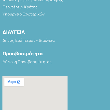
Περιφέρεια Κρήτης
Υπουργείο Εσωτερικών
ΔΙΑΥΓΕΙΑ
Δήμος Ιεράπετρας - Διαύγεια
Προσβασιμότητα
Δήλωση Προσβασιμότητας