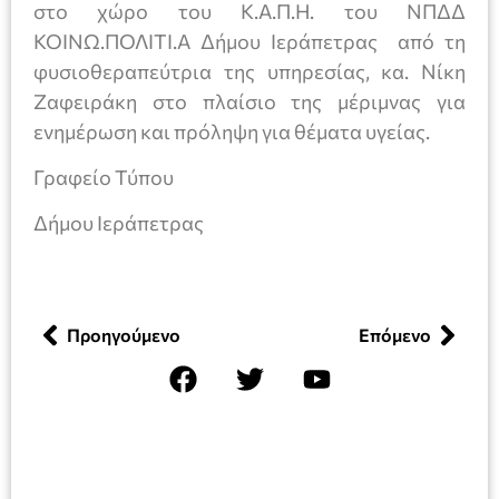
στο χώρο του Κ.Α.Π.Η. του ΝΠΔΔ
ΚΟΙΝΩ.ΠΟΛΙΤΙ.Α Δήμου Ιεράπετρας από τη
φυσιοθεραπεύτρια της υπηρεσίας, κα. Νίκη
Ζαφειράκη στο πλαίσιο της μέριμνας για
ενημέρωση και πρόληψη για θέματα υγείας.
Γραφείο Τύπου
Δήμου Ιεράπετρας
Προηγούμενο
Επόμενο