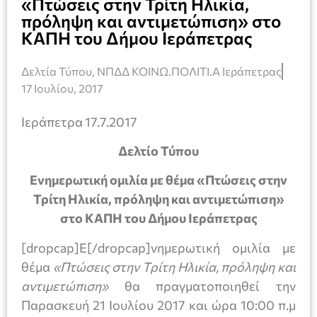
«Πτώσεις στην Τρίτη Ηλικία,
πρόληψη και αντιμετώπιση» στο
ΚΑΠΗ του Δήμου Ιεράπετρας
Δελτία Τύπου
,
ΝΠΔΔ ΚΟΙΝΩ.ΠΟΛΙΤΙ.Α Ιεράπετρας
17 Ιουλίου, 2017
Ιεράπετρα 17.7.2017
Δελτίο Τύπου
Ενημερωτική ομιλία με θέμα
«Πτώσεις στην
Τρίτη Ηλικία, πρόληψη και αντιμετώπιση»
στο ΚΑΠΗ του Δήμου Ιεράπετρας
[dropcap]Ε[/dropcap]νημερωτική ομιλία με
θέμα
«Πτώσεις στην Τρίτη Ηλικία, πρόληψη και
αντιμετώπιση»
θα πραγματοποιηθεί την
Παρασκευή 21 Ιουλίου 2017 και ώρα 10:00 π.μ