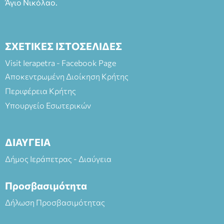
Άγιο Νικόλαο.
ΣΧΕΤΙΚΕΣ ΙΣΤΟΣΕΛΙΔΕΣ
Visit Ierapetra - Facebook Page
Αποκεντρωμένη Διοίκηση Κρήτης
Περιφέρεια Κρήτης
Υπουργείο Εσωτερικών
ΔΙΑΥΓΕΙΑ
Δήμος Ιεράπετρας - Διαύγεια
Προσβασιμότητα
Δήλωση Προσβασιμότητας