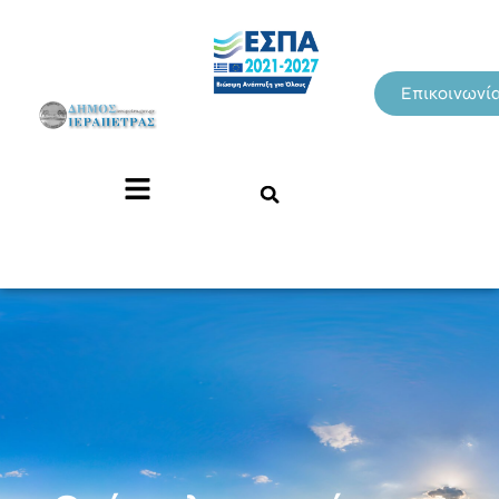
Επικοινωνί