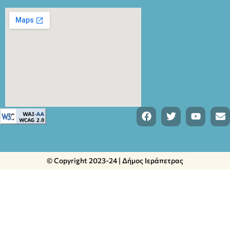
© Copyright 2023-24 | Δήμος Ιεράπετρας