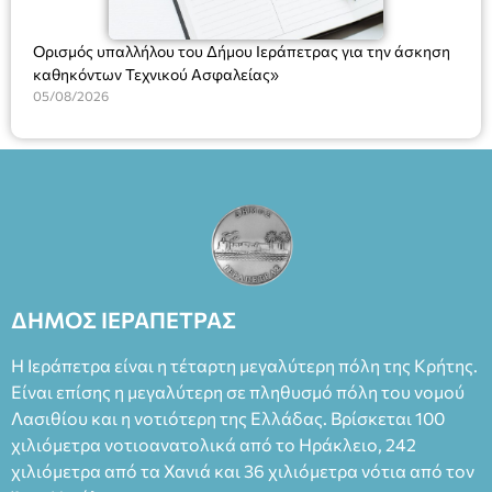
Ορισμός υπαλλήλου του Δήμου Ιεράπετρας για την άσκηση
καθηκόντων Τεχνικού Ασφαλείας»
05/08/2026
ΔΗΜΟΣ ΙΕΡΑΠΕΤΡΑΣ
Η Ιεράπετρα είναι η τέταρτη μεγαλύτερη πόλη της Κρήτης.
Είναι επίσης η μεγαλύτερη σε πληθυσμό πόλη του νομού
Λασιθίου και η νοτιότερη της Ελλάδας. Βρίσκεται 100
χιλιόμετρα νοτιοανατολικά από το Ηράκλειο, 242
χιλιόμετρα από τα Χανιά και 36 χιλιόμετρα νότια από τον