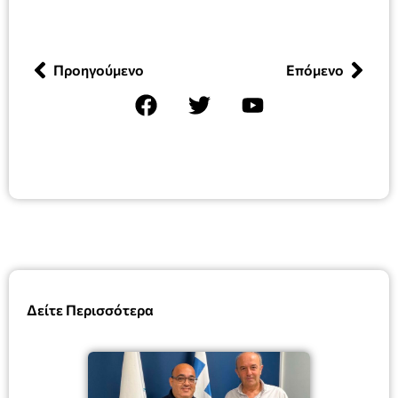
Προηγούμενο
Επόμενο
Δείτε Περισσότερα