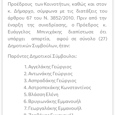
Προέδρους των Κοινοτήτων, καθώς και στον
κ. Δήμαρχο, σύμφωνα με τις διατάξεις του
άρθρου 67 του Ν. 3852/2010. Πριν από την
έναρξη της συνεδρίασης, ο Πρόεδρος κ.
Ευάγγελος Μπινιχάκης διαπίστωσε ότι
υπάρχει απαρτία, αφού σε σύνολο (27)
Δημοτικών Συμβούλων, ήταν:
Παρόντες Δημοτικοί Σύμβουλοι:
Αγγελάκης Γεώργιος
Αντωνάκης Γεώργιος
Ασπραδάκης Γεώργιος
Αστροπεκάκης Κωνσταντίνος
Βλάσση Ελένη
Βρυγιωνάκης Εμμανουήλ
Γεωργαλάκης Εμμανουήλ