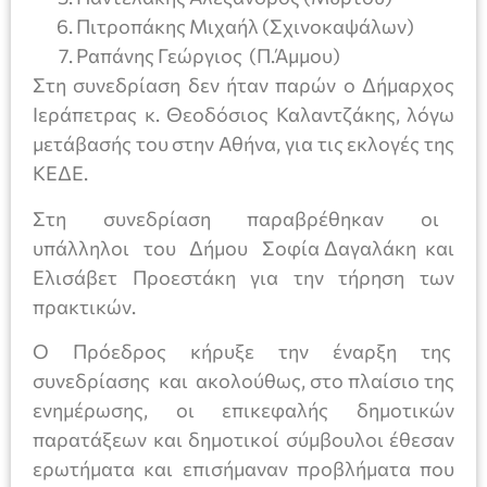
Πιτροπάκης Μιχαήλ (Σχινοκαψάλων)
Ραπάνης Γεώργιος (Π.Άμμου)
Στη συνεδρίαση δεν ήταν παρών ο Δήμαρχος
Ιεράπετρας κ. Θεοδόσιος Καλαντζάκης, λόγω
μετάβασής του στην Αθήνα, για τις εκλογές της
ΚΕΔΕ.
Στη συνεδρίαση παραβρέθηκαν οι
υπάλληλοι του Δήμου Σοφία Δαγαλάκη και
Ελισάβετ Προεστάκη για την τήρηση των
πρακτικών.
Ο Πρόεδρος κήρυξε την έναρξη της
συνεδρίασης και ακολούθως, στο πλαίσιο της
ενημέρωσης, οι επικεφαλής δημοτικών
παρατάξεων και δημοτικοί σύμβουλοι έθεσαν
ερωτήματα και επισήμαναν προβλήματα που