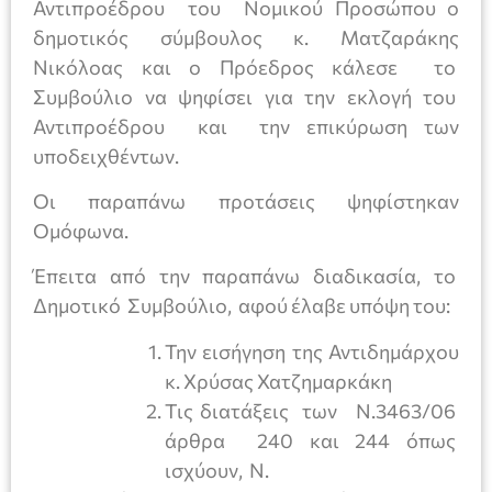
Αντιπροέδρου του Νομικού Προσώπου ο
δημοτικός σύμβουλος κ. Ματζαράκης
Νικόλοας και ο Πρόεδρος κάλεσε το
Συμβούλιο να ψηφίσει για την εκλογή του
Αντιπροέδρου και την επικύρωση των
υποδειχθέντων.
Οι παραπάνω προτάσεις ψηφίστηκαν
Ομόφωνα.
Έπειτα από την παραπάνω διαδικασία, το
Δημοτικό Συμβούλιο, αφού έλαβε υπόψη του:
Την εισήγηση της Αντιδημάρχου
κ. Χρύσας Χατζημαρκάκη
Τις διατάξεις των Ν.3463/06
άρθρα 240 και 244 όπως
ισχύουν, Ν.