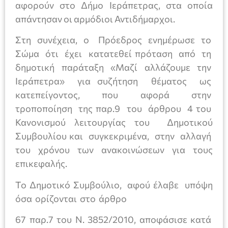
αφορούν στο Δήμο Ιεράπετρας, στα οποία
απάντησαν οι αρμόδιοι Αντιδήμαρχοι.
Στη συνέχεια, ο Πρόεδρος ενημέρωσε το
Σώμα ότι έχει κατατεθεί πρόταση από τη
δημοτική παράταξη «Μαζί αλλάζουμε την
Ιεράπετρα» για συζήτηση θέματος ως
κατεπείγοντος, που αφορά στην
τροποποίηση της παρ.9 του άρθρου 4 του
Κανονισμού λειτουργίας του Δημοτικού
Συμβουλίου και συγκεκριμένα, στην αλλαγή
του χρόνου των ανακοινώσεων για τους
επικεφαλής.
Το Δημοτικό Συμβούλιο, αφού έλαβε υπόψη
όσα ορίζονται στο άρθρο
67 παρ.7 του Ν. 3852/2010, αποφάσισε κατά