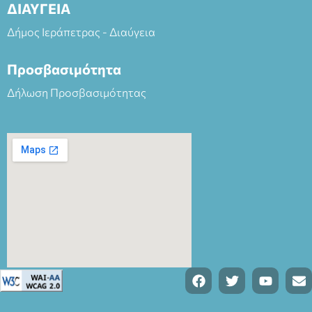
ΔΙΑΥΓΕΙΑ
Δήμος Ιεράπετρας - Διαύγεια
Προσβασιμότητα
Δήλωση Προσβασιμότητας