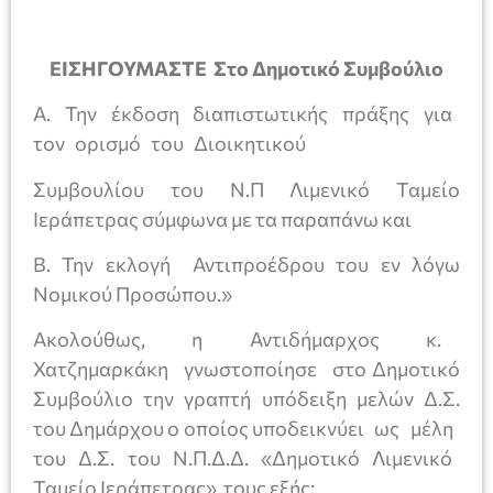
ΕΙΣΗΓΟΥΜΑΣΤΕ Στο Δημοτικό Συμβούλιο
Α. Την έκδοση διαπιστωτικής πράξης για
τον ορισμό του Διοικητικού
Συμβουλίου του Ν.Π Λιμενικό Ταμείο
Ιεράπετρας σύμφωνα με τα παραπάνω και
Β. Την εκλογή Αντιπροέδρου του εν λόγω
Νομικού Προσώπου.»
Ακολούθως, η Αντιδήμαρχος κ.
Χατζημαρκάκη γνωστοποίησε στο Δημοτικό
Συμβούλιο την γραπτή υπόδειξη μελών Δ.Σ.
του Δημάρχου ο οποίος υποδεικνύει ως μέλη
του Δ.Σ. του Ν.Π.Δ.Δ. «Δημοτικό Λιμενικό
Ταμείο Ιεράπετρας» τους εξής: