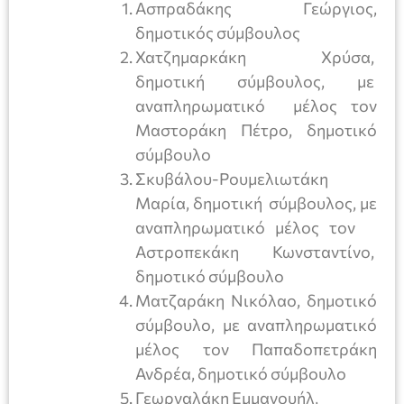
Ασπραδάκης Γεώργιος,
δημοτικός σύμβουλος
Χατζημαρκάκη Χρύσα,
δημοτική σύμβουλος, με
αναπληρωματικό μέλος τον
Μαστοράκη Πέτρο, δημοτικό
σύμβουλο
Σκυβάλου-Ρουμελιωτάκη
Μαρία, δημοτική σύμβουλος, με
αναπληρωματικό μέλος τον
Αστροπεκάκη Κωνσταντίνο,
δημοτικό σύμβουλο
Ματζαράκη Νικόλαο, δημοτικό
σύμβουλο, με αναπληρωματικό
μέλος τον Παπαδοπετράκη
Ανδρέα, δημοτικό σύμβουλο
Γεωργαλάκη Εμμανουήλ,