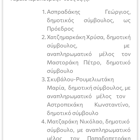
Ασπραδάκης Γεώργιος,
δημοτικός σύμβουλος, ως
Πρόεδρος
Χατζημαρκάκη Χρύσα, δημοτική
σύμβουλος, με
αναπληρωματικό μέλος τον
Μαστοράκη Πέτρο, δημοτικό
σύμβουλο
Σκυβάλου-Ρουμελιωτάκη
Μαρία, δημοτική σύμβουλος, με
αναπληρωματικό μέλος τον
Αστροπεκάκη Κωνσταντίνο,
δημοτικό σύμβουλο
Ματζαράκη Νικόλαο, δημοτικό
σύμβουλο, με αναπληρωματικό
μέλος τον Παπαδοπετράκη