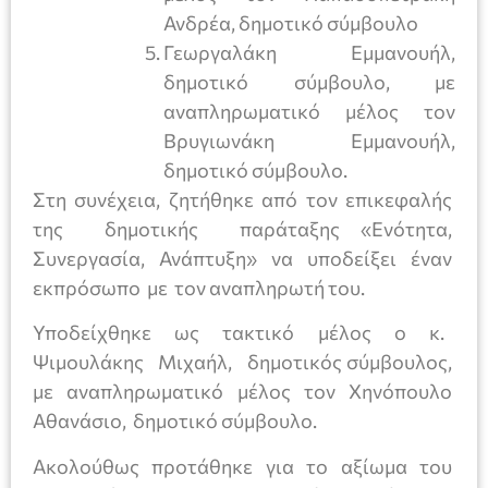
Ανδρέα, δημοτικό σύμβουλο
Γεωργαλάκη Εμμανουήλ,
δημοτικό σύμβουλο, με
αναπληρωματικό μέλος τον
Βρυγιωνάκη Εμμανουήλ,
δημοτικό σύμβουλο.
Στη συνέχεια, ζητήθηκε από τον επικεφαλής
της δημοτικής παράταξης «Ενότητα,
Συνεργασία, Ανάπτυξη» να υποδείξει έναν
εκπρόσωπο με τον αναπληρωτή του.
Υποδείχθηκε ως τακτικό μέλος ο κ.
Ψιμουλάκης Μιχαήλ, δημοτικός σύμβουλος,
με αναπληρωματικό μέλος τον Χηνόπουλο
Αθανάσιο, δημοτικό σύμβουλο.
Ακολούθως προτάθηκε για το αξίωμα του