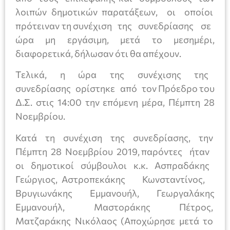
λοιπών δημοτικών παρατάξεων, οι οποίοι
πρότειναν τη συνέχιση της συνεδρίασης σε
ώρα μη εργάσιμη, μετά το μεσημέρι,
διαφορετικά, δήλωσαν ότι θα απέχουν.
Τελικά, η ώρα της συνέχισης της
συνεδρίασης ορίστηκε από τον Πρόεδρο του
Δ.Σ. στις 14:00 την επόμενη μέρα, Πέμπτη 28
Νοεμβρίου.
Κατά τη συνέχιση της συνεδρίασης, την
Πέμπτη 28 Νοεμβρίου 2019, παρόντες ήταν
οι δημοτικοί σύμβουλοι κ.κ. Ασπραδάκης
Γεώργιος, Αστροπεκάκης Κωνσταντίνος,
Βρυγιωνάκης Εμμανουήλ, Γεωργαλάκης
Εμμανουήλ, Μαστοράκης Πέτρος,
Ματζαράκης Νικόλαος (Αποχώρησε μετά το