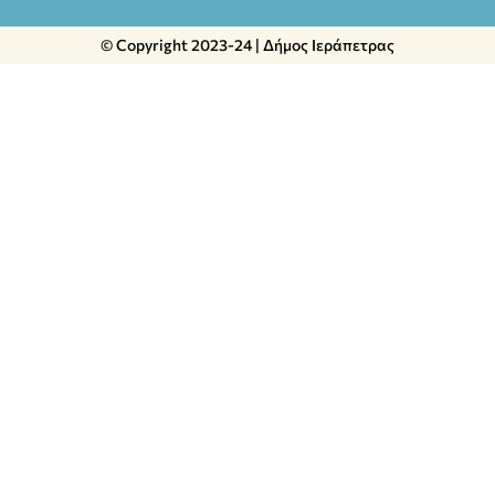
© Copyright 2023-24 | Δήμος Ιεράπετρας