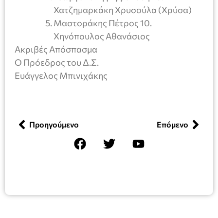
Χατζημαρκάκη Χρυσούλα (Χρύσα)
Μαστοράκης Πέτρος 10.
Χηνόπουλος Αθανάσιος
Ακριβές Απόσπασμα
Ο Πρόεδρος του Δ.Σ.
Ευάγγελος Μπινιχάκης
Προηγούμενο
Επόμενο