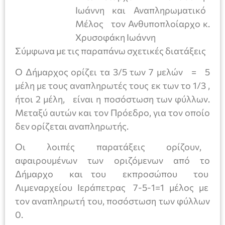
Ιωάννη και Αναπληρωματικό
Μέλος τον Ανθυποπλοίαρχο κ.
Χρυσοφάκη Ιωάννη
Σύμφωνα με τις παραπάνω σχετικές διατάξεις
Ο Δήμαρχος ορίζει τα 3/5 των 7 μελών = 5
μέλη με τους αναπληρωτές τους εκ των το 1/3 ,
ήτοι 2 μέλη, είναι η ποσόστωση των φύλλων.
Μεταξύ αυτών και τον Πρόεδρο, για τον οποίο
δεν ορίζεται αναπληρωτής.
Οι λοιπές παρατάξεις ορίζουν,
αφαιρουμένων των οριζόμενων από το
Δήμαρχο και του εκπροσώπου του
Λιμεναρχείου Ιεράπετρας 7-5-1=1 μέλος με
τον αναπληρωτή του, ποσόστωση των φύλλων
0.