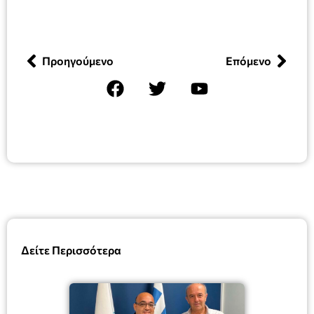
Προηγούμενο
Επόμενο
Δείτε Περισσότερα