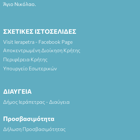
Άγιο Νικόλαο.
ΣΧΕΤΙΚΕΣ ΙΣΤΟΣΕΛΙΔΕΣ
Visit Ierapetra - Facebook Page
Αποκεντρωμένη Διοίκηση Κρήτης
Περιφέρεια Κρήτης
Υπουργείο Εσωτερικών
ΔΙΑΥΓΕΙΑ
Δήμος Ιεράπετρας - Διαύγεια
Προσβασιμότητα
Δήλωση Προσβασιμότητας