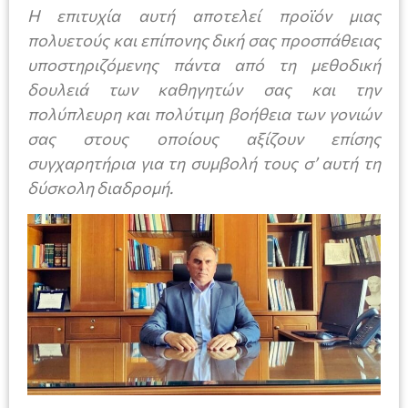
Η επιτυχία αυτή αποτελεί προϊόν μιας
πολυετούς και επίπονης δική σας προσπάθειας
υποστηριζόμενης πάντα από τη μεθοδική
δουλειά των καθηγητών σας και την
πολύπλευρη και πολύτιμη βοήθεια των γονιών
σας στους οποίους αξίζουν επίσης
συγχαρητήρια για τη συμβολή τους σ’ αυτή τη
δύσκολη διαδρομή.