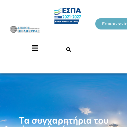
Επικοινωνί
Τα συγχαρητήρια του