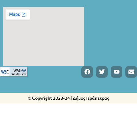
© Copyright 2023-24 | Δήμος Ιεράπετρας