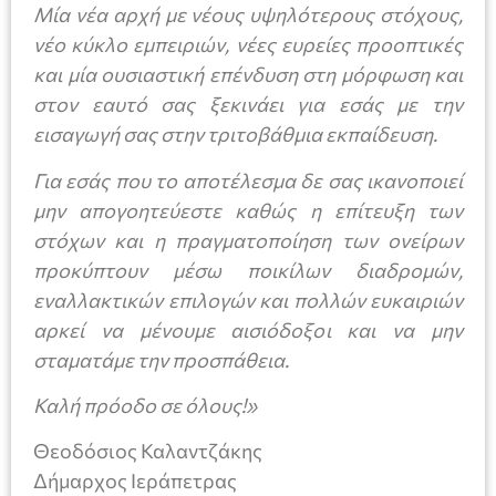
Μία νέα αρχή με νέους υψηλότερους στόχους,
νέο κύκλο εμπειριών, νέες ευρείες προοπτικές
και μία ουσιαστική επένδυση στη μόρφωση και
στον εαυτό σας ξεκινάει για εσάς με την
εισαγωγή σας στην τριτοβάθμια εκπαίδευση.
Για εσάς που το αποτέλεσμα δε σας ικανοποιεί
μην απογοητεύεστε καθώς η επίτευξη των
στόχων και η πραγματοποίηση των ονείρων
προκύπτουν μέσω ποικίλων διαδρομών,
εναλλακτικών επιλογών και πολλών ευκαιριών
αρκεί να μένουμε αισιόδοξοι και να μην
σταματάμε την προσπάθεια.
Καλή πρόοδο σε όλους!»
Θεοδόσιος Καλαντζάκης
Δήμαρχος Ιεράπετρας