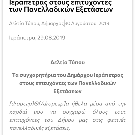
Ιεράπετρας στους επιτυχόντες
των Πανελλαδικών Εξετάσεων
Δελτία Τύπου
,
Δήμαρχος
30 Αυγούστου, 2019
Ιεράπετρα, 29.08.2019
Δελτίο Τύπου
Τα συγχαρητήρια του Δημάρχου Ιεράπετρας
στους επιτυχόντες των Πανελλαδικών
Εξετάσεων
[dropcap]Θ[/dropcap]α ήθελα μέσα από την
καρδιά μου να συγχαρώ όλους τους
επιτυχόντες του Δήμου μας στις φετινές
πανελλαδικές εξετάσεις.