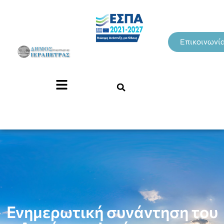
Επικοινωνί
Ενημερωτική συνάντηση του