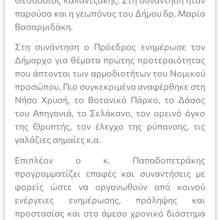
Θεοδόσιος Καλαντζάκης. Στη συνάντηση ήταν
παρούσα και η γεωπόνος του Δήμου δρ. Μαρία
Βασαρμιδάκη.
Στη συνάντηση ο Πρόεδρος ενημέρωσε τον
Δήμαρχο για θέματα πρώτης προτεραιότητας
που άπτονται των αρμοδιοτήτων του Νομικού
προσώπου. Πιο συγκεκριμένα αναφέρθηκε στη
Νήσο Χρυσή, το Βοτανικό Πάρκο, το Δάσος
του Απηγανιά, το Σελάκανο, τον ορεινό όγκο
της Θρυπτής, τον έλεγχο της ρύπανσης, τις
γαλάζιες σημαίες κ.α.
Επιπλέον ο κ. Παπαδοπετράκης
προγραμματίζει επαφές και συναντήσεις με
φορείς ώστε να οργανωθούν από κοινού
ενέργειες ενημέρωσης, πρόληψης και
προστασίας και στο άμεσο χρονικό διάστημα