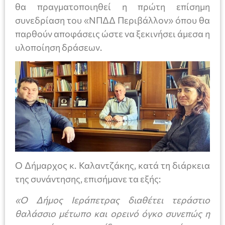
θα πραγματοποιηθεί η πρώτη επίσημη
συνεδρίαση του «ΝΠΔΔ Περιβάλλον» όπου θα
παρθούν αποφάσεις ώστε να ξεκινήσει άμεσα η
υλοποίηση δράσεων.
Ο Δήμαρχος κ. Καλαντζάκης, κατά τη διάρκεια
της συνάντησης, επισήμανε τα εξής:
«Ο Δήμος Ιεράπετρας διαθέτει τεράστιο
θαλάσσιο μέτωπο και ορεινό όγκο συνεπώς η