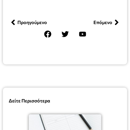
Προηγούμενο
Επόμενο
Δείτε Περισσότερα