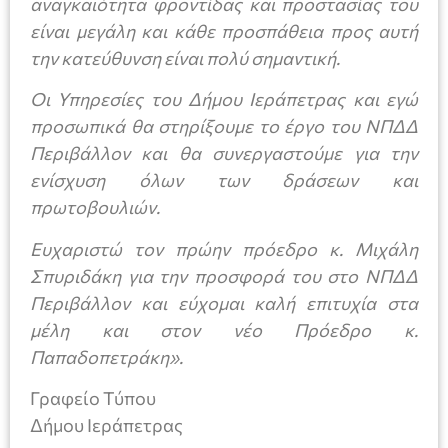
αναγκαιότητα φροντίδας και προστασίας του
είναι μεγάλη και κάθε προσπάθεια προς αυτή
την κατεύθυνση είναι πολύ σημαντική.
Οι Υπηρεσίες του Δήμου Ιεράπετρας και εγώ
προσωπικά θα στηρίξουμε το έργο του ΝΠΔΔ
Περιβάλλον και θα συνεργαστούμε για την
ενίσχυση όλων των δράσεων και
πρωτοβουλιών.
Ευχαριστώ τον πρώην πρόεδρο κ. Μιχάλη
Σπυριδάκη για την προσφορά του στο ΝΠΔΔ
Περιβάλλον και εύχομαι καλή επιτυχία στα
μέλη και στον νέο Πρόεδρο κ.
Παπαδοπετράκη».
Γραφείο Τύπου
Δήμου Ιεράπετρας