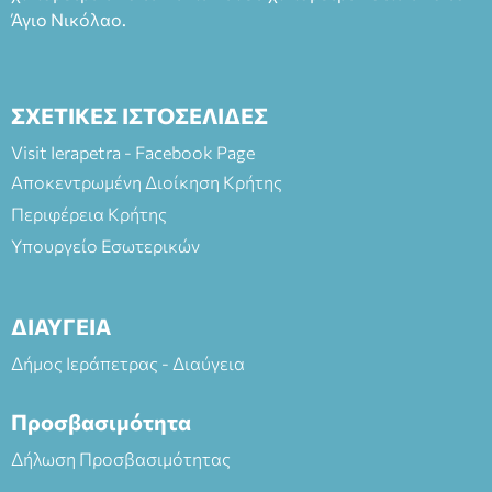
Άγιο Νικόλαο.
ΣΧΕΤΙΚΕΣ ΙΣΤΟΣΕΛΙΔΕΣ
Visit Ierapetra - Facebook Page
Αποκεντρωμένη Διοίκηση Κρήτης
Περιφέρεια Κρήτης
Υπουργείο Εσωτερικών
ΔΙΑΥΓΕΙΑ
Δήμος Ιεράπετρας - Διαύγεια
Προσβασιμότητα
Δήλωση Προσβασιμότητας