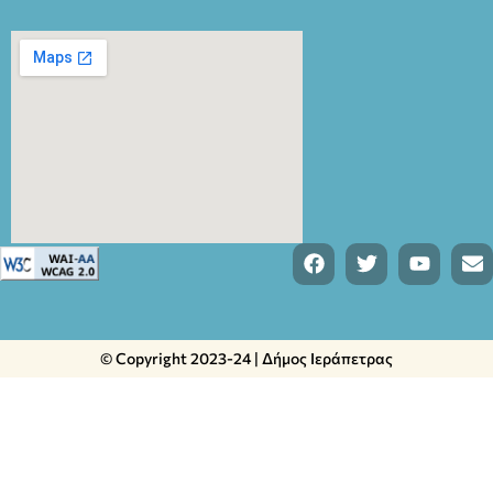
© Copyright 2023-24 | Δήμος Ιεράπετρας