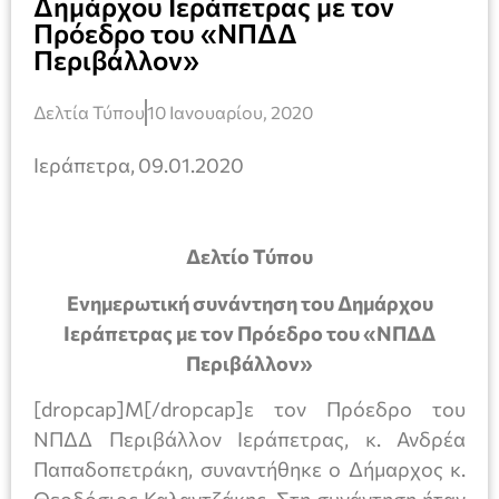
Δημάρχου Ιεράπετρας με τον
Πρόεδρο του «ΝΠΔΔ
Περιβάλλον»
Δελτία Τύπου
10 Ιανουαρίου, 2020
Ιεράπετρα, 09.01.2020
Δελτίο Τύπου
Ενημερωτική συνάντηση του Δημάρχου
Ιεράπετρας με τον Πρόεδρο του «ΝΠΔΔ
Περιβάλλον»
[dropcap]Μ[/dropcap]ε τον Πρόεδρο του
ΝΠΔΔ Περιβάλλον Ιεράπετρας, κ. Ανδρέα
Παπαδοπετράκη, συναντήθηκε ο Δήμαρχος κ.