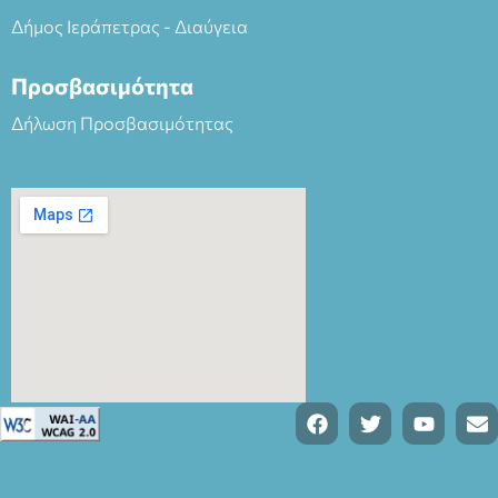
Δήμος Ιεράπετρας - Διαύγεια
Προσβασιμότητα
Δήλωση Προσβασιμότητας