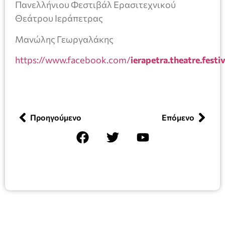
Πανελλήνιου Φεστιβάλ Ερασιτεχνικού
Θεάτρου Ιεράπετρας
Μανώλης Γεωργαλάκης
https://www.facebook.com/
ierapetra.theatre.festiv
Προηγούμενο
Επόμενο