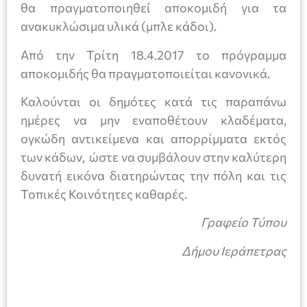
θα πραγματοποιηθεί αποκομιδή για τα
ανακυκλώσιμα υλικά (μπλε κάδοι).
Από την Τρίτη 18.4.2017 το πρόγραμμα
αποκομιδής θα πραγματοποιείται κανονικά.
Καλούνται οι δημότες κατά τις παραπάνω
ημέρες να μην εναποθέτουν κλαδέματα,
ογκώδη αντικείμενα και απορρίμματα εκτός
των κάδων, ώστε να συμβάλουν στην καλύτερη
δυνατή εικόνα διατηρώντας την πόλη και τις
Τοπικές Κοινότητες καθαρές.
Γραφείο Τύπου
Δήμου Ιεράπετρας