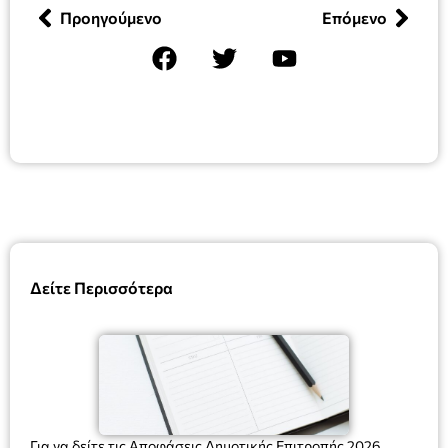
Προηγούμενο
Επόμενο
Δείτε Περισσότερα
Για να δείτε τις Αποφάσεις Δημοτικής Επιτροπής 2026