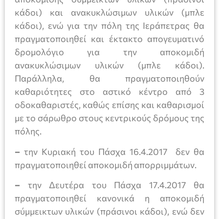
κάδοι) και ανακυκλώσιμων υλικών (μπλε
κάδοι), ενώ για την πόλη της Ιεράπετρας θα
πραγματοποιηθεί και έκτακτο απογευματινό
δρομολόγιο για την αποκομιδή
ανακυκλώσιμων υλικών (μπλε κάδοι).
Παράλληλα, θα πραγματοποιηθούν
καθαριότητες στο αστικό κέντρο από 3
οδοκαθαριστές, καθώς επίσης και καθαρισμοί
με το σάρωθρο στους κεντρικούς δρόμους της
πόλης.
–
την Κυριακή του Πάσχα 16.4.2017 δεν θα
πραγματοποιηθεί αποκομιδή απορριμμάτων.
–
την Δευτέρα του Πάσχα 17.4.2017 θα
πραγματοποιηθεί κανονικά η αποκομιδή
σύμμεικτων υλικών (πράσινοι κάδοι), ενώ δεν