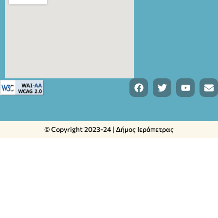
© Copyright 2023-24 | Δήμος Ιεράπετρας