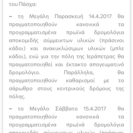
του Πάσχα:
–
τη Μεγάλη Παρασκευή 14.4.2017 θα
πραγματοποιηθούν κανονικά τα
προγραμματισμένα πρωϊνά δρομολόγια
αποκομιδής σύμμεικτων υλικών (πράσινοι
κάδοι) και ανακυκλώσιμων υλικών (μπλε
κάδοι), ενώ για την πόλη της Ιεράπετρας θα
πραγματοποιηθεί και έκτακτο απογευματινό
δρομολόγιο. Παράλληλα, θα
πραγματοποιηθούν καθαρισμοί με το
σάρωθρο στους κεντρικούς δρόμους της
πόλης.
–
το Μεγάλο Σάββατο 15.4.2017 θα
πραγματοποιηθούν κανονικά τα
προγραμματισμένα πρωϊνά δρομολόγια
αποκομιδής σύμμεικτων υλικών (πράσινοι