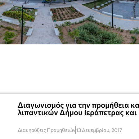
Διαγωνισμός για την προμήθεια κ
λιπαντικών Δήμου Ιεράπετρας και 
Διακηρύξεις Προμηθειών
13 Δεκεμβρίου, 2017