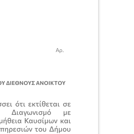
ΟΚΡΑΤΙΑ
ΙΘΙΟΥ
ΤΡΑΣ Αρ.
ΟΥ ΔΙΕΘΝΟΥΣ ΑΝΟΙΚΤΟΥ
ει ότι εκτίθεται σε
τό Διαγωνισμό με
μήθεια Καυσίμων και
 Υπηρεσιών του Δήμου