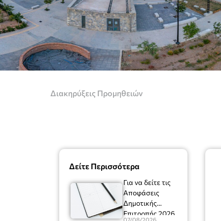
Διακηρύξεις Προμηθειών
Δείτε Περισσότερα
Για να δείτε τις
Αποφάσεις
Δημοτικής
Επιτροπής 2026
07/08/2026