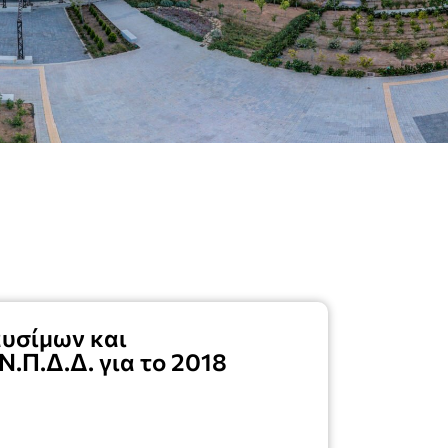
αυσίμων και
Ν.Π.Δ.Δ. για το 2018