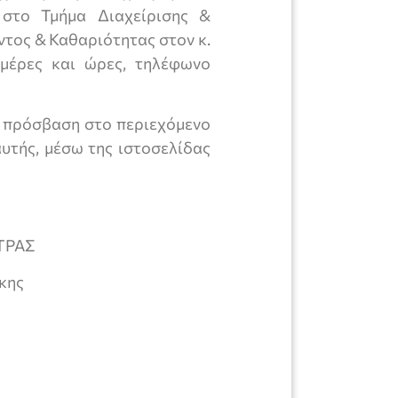
 στο Τμήμα Διαχείρισης &
τος & Καθαριότητας στον κ.
ημέρες και ώρες, τηλέφωνο
 πρόσβαση στο περιεχόμενο
αυτής, μέσω της ιστοσελίδας
ΤΡΑΣ
κης