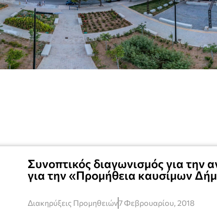
Συνοπτικός διαγωνισμός για την 
για την «Προμήθεια καυσίμων Δήμ
Διακηρύξεις Προμηθειών
7 Φεβρουαρίου, 2018