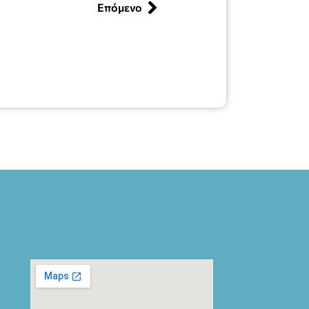
Επόμενο