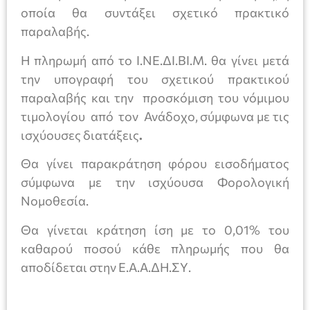
οποία θα συντάξει σχετικό πρακτικό
παραλαβής.
Η πληρωμή από το Ι.ΝΕ.ΔΙ.ΒΙ.Μ. θα γίνει μετά
την υπογραφή του σχετικού πρακτικού
παραλαβής και την προσκόμιση του νόμιμου
τιμολογίου από τον Ανάδοχο, σύμφωνα με τις
ισχύουσες διατάξεις
.
Θα γίνει παρακράτηση φόρου εισοδήματος
σύμφωνα με την ισχύουσα Φορολογική
Νομοθεσία.
Θα γίνεται κράτηση ίση με το 0,01% του
καθαρού ποσού κάθε πληρωμής που θα
αποδίδεται στην Ε.Α.Α.ΔΗ.ΣΥ.