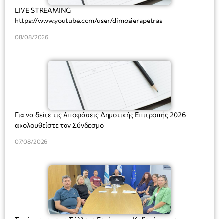
LIVE STREAMING
https://www.youtube.com/user/dimosierapetras
08/08/2026
Για να δείτε τις Αποφάσεις Δημοτικής Επιτροπής 2026
ακολουθείστε τον Σύνδεσμο
07/08/2026