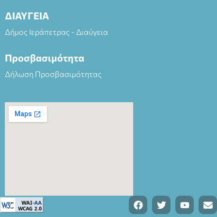
ΔΙΑΥΓΕΙΑ
Δήμος Ιεράπετρας - Διαύγεια
Προσβασιμότητα
Δήλωση Προσβασιμότητας