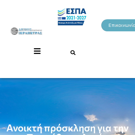
Επικοινωνί
Ανοικτή πρόσκληση για την