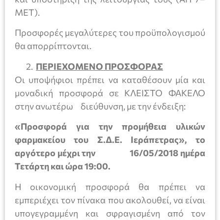
ΜΕΤ).
Προσφορές μεγαλύτερες του προϋπολογισμού
θα απορρίπτονται.
ΠΕΡΙΕΧΟΜΕΝΟ ΠΡΟΣΦΟΡΑΣ
Οι υποψήφιοι πρέπει να καταθέσουν μία και
μοναδική προσφορά σε ΚΛΕΙΣΤΟ ΦΑΚΕΛΟ
στην ανωτέρω διεύθυνση, με την ένδειξη:
«Προσφορά για την προμήθεια υλικών
φαρμακείου του Σ.Δ.Ε. Ιεράπετρας»,
το
αργότερο μέχρι την 16/05/2018 ημέρα
Τετάρτη και ώρα 19:00.
Η οικονομική προσφορά θα πρέπει να
εμπεριέχει τον πίνακα που ακολουθεί, να είναι
υπογεγραμμένη και σφραγισμένη από τον