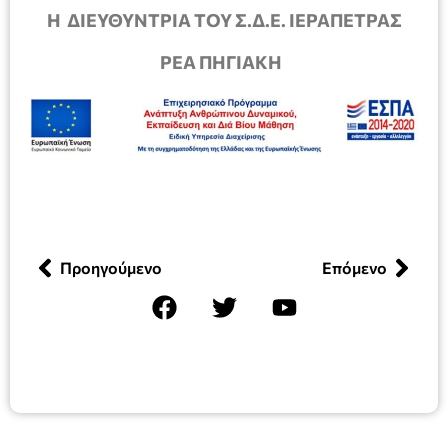
Η ΔΙΕΥΘΥΝΤΡΙΑ ΤΟΥ Σ.Δ.Ε. ΙΕΡΑΠΕΤΡΑΣ
ΡΕΑ ΠΗΓΙΑΚΗ
Προηγούμενο
Επόμενο