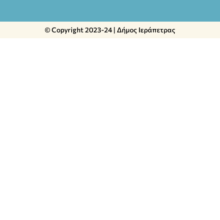
© Copyright 2023-24 | Δήμος Ιεράπετρας