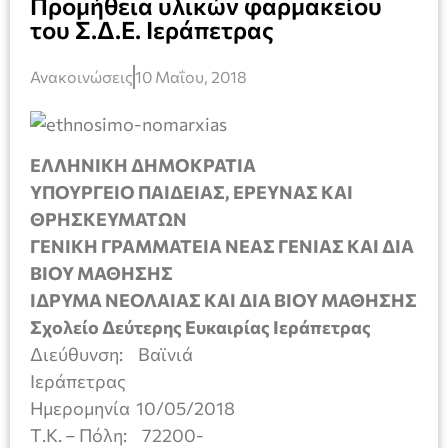
Προμήθεια υλικών φαρμακείου
του Σ.Δ.Ε. Ιεράπετρας
Ανακοινώσεις
10 Μαΐου, 2018
ΕΛΛΗΝΙΚΗ ΔΗΜΟΚΡΑΤΙΑ
ΥΠΟΥΡΓΕΙΟ ΠΑΙΔΕΙΑΣ, ΕΡΕΥΝΑΣ ΚΑΙ
ΘΡΗΣΚΕΥΜΑΤΩΝ
ΓΕΝΙΚΗ ΓΡΑΜΜΑΤΕΙΑ ΝΕΑΣ ΓΕΝΙΑΣ ΚΑΙ ΔΙΑ
ΒΙΟΥ ΜΑΘΗΣΗΣ
ΙΔΡΥΜΑ ΝΕΟΛΑΙΑΣ ΚΑΙ ΔΙΑ ΒΙΟΥ ΜΑΘΗΣΗΣ
Σχολείο Δεύτερης Ευκαιρίας Ιεράπετρας
Διεύθυνση: Βαϊνιά
Ιεράπετρας
Ημερομηνία 10/05/2018
Τ.Κ. – Πόλη: 72200-