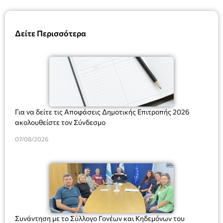
Δείτε Περισσότερα
Για να δείτε τις Αποφάσεις Δημοτικής Επιτροπής 2026
ακολουθείστε τον Σύνδεσμο
07/08/2026
Συνάντηση με το Σύλλογο Γονέων και Κηδεμόνων του