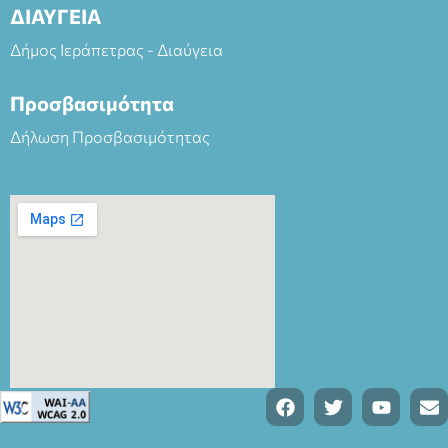
ΔΙΑΥΓΕΙΑ
Δήμος Ιεράπετρας - Διαύγεια
Προσβασιμότητα
Δήλωση Προσβασιμότητας