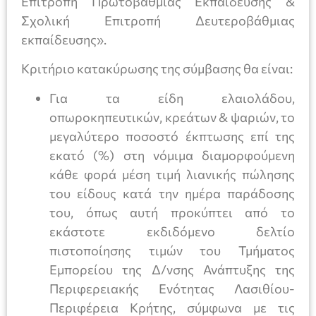
Επιτροπή Πρωτοβάθμιας Εκπαίδευσης &
Σχολική Επιτροπή Δευτεροβάθμιας
εκπαίδευσης».
Κριτήριο κατακύρωσης της σύμβασης θα είναι:
Για τα είδη ελαιολάδου,
οπωροκηπευτικών, κρεάτων & ψαριών, το
μεγαλύτερο ποσοστό έκπτωσης επί της
εκατό (%) στη νόμιμα διαμορφούμενη
κάθε φορά μέση τιμή λιανικής πώλησης
του είδους κατά την ημέρα παράδοσης
του, όπως αυτή προκύπτει από το
εκάστοτε εκδιδόμενο δελτίο
πιστοποίησης τιμών του Τμήματος
Εμπορείου της Δ/νσης Ανάπτυξης της
Περιφερειακής Ενότητας Λασιθίου-
Περιφέρεια Κρήτης, σύμφωνα με τις