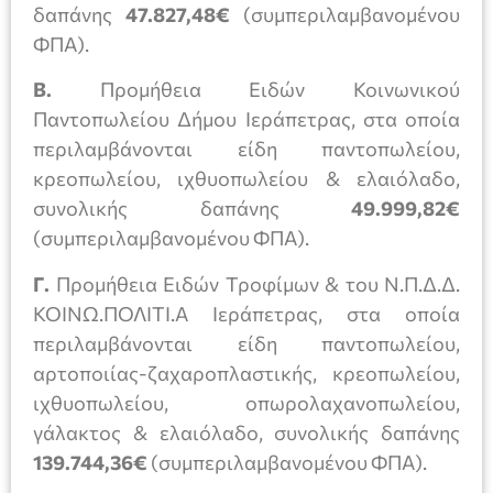
δαπάνης
47.827,48€
(συμπεριλαμβανομένου
ΦΠΑ).
Β.
Προμήθεια Ειδών Κοινωνικού
Παντοπωλείου Δήμου Ιεράπετρας, στα οποία
περιλαμβάνονται είδη παντοπωλείου,
κρεοπωλείου, ιχθυοπωλείου & ελαιόλαδο,
συνολικής δαπάνης
49.999,82€
(συμπεριλαμβανομένου ΦΠΑ).
Γ.
Προμήθεια Ειδών Τροφίμων & του Ν.Π.Δ.Δ.
ΚΟΙΝΩ.ΠΟΛΙΤΙ.Α Ιεράπετρας, στα οποία
περιλαμβάνονται είδη παντοπωλείου,
αρτοποιίας-ζαχαροπλαστικής, κρεοπωλείου,
ιχθυοπωλείου, οπωρολαχανοπωλείου,
γάλακτος & ελαιόλαδο, συνολικής δαπάνης
139.744,36€
(συμπεριλαμβανομένου ΦΠΑ).