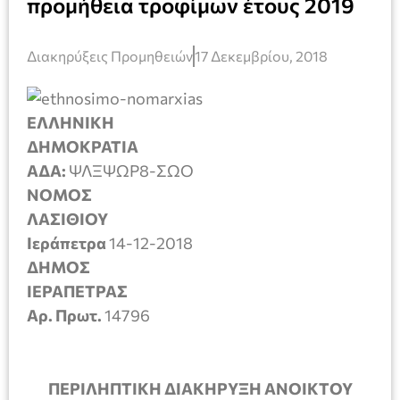
προμήθεια τροφίμων έτους 2019
Διακηρύξεις Προμηθειών
17 Δεκεμβρίου, 2018
ΕΛΛΗΝΙΚΗ
ΔΗΜΟΚΡΑΤΙ
ΑΔΑ:
ΨΛΞΨΩΡ8-ΣΩΟ
ΝΟΜΟΣ
ΛΑΣΙΘΙΟ
Ιεράπετρα
14-12-2018
ΔΗΜΟΣ
ΙΕΡΑΠΕΤΡΑ
Αρ. Πρωτ.
14796
ΠΕΡΙΛΗΠΤΙΚΗ ΔΙΑΚΗΡΥΞΗ ΑΝΟΙΚΤΟΥ