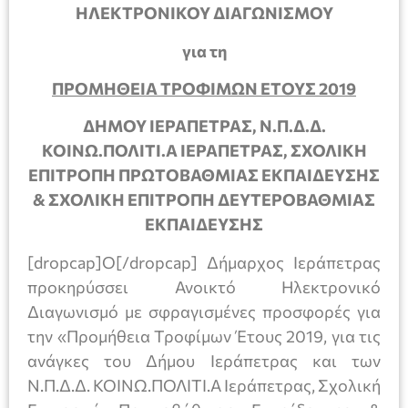
ΗΛΕΚΤΡΟΝΙΚΟΥ ΔΙΑΓΩΝΙΣΜΟΥ
για τη
ΠΡΟΜΗΘΕΙΑ ΤΡΟΦΙΜΩΝ ΕΤΟΥΣ 2019
ΔΗΜΟΥ ΙΕΡΑΠΕΤΡΑΣ, Ν.Π.Δ.Δ.
ΚΟΙΝΩ.ΠΟΛΙΤΙ.Α ΙΕΡΑΠΕΤΡΑΣ, ΣΧΟΛΙΚΗ
ΕΠΙΤΡΟΠΗ ΠΡΩΤΟΒΑΘΜΙΑΣ ΕΚΠΑΙΔΕΥΣΗΣ
& ΣΧΟΛΙΚΗ ΕΠΙΤΡΟΠΗ ΔΕΥΤΕΡΟΒΑΘΜΙΑΣ
ΕΚΠΑΙΔΕΥΣΗΣ
[dropcap]Ο[/dropcap] Δήμαρχος Ιεράπετρας
προκηρύσσει Ανοικτό Ηλεκτρονικό
Διαγωνισμό με σφραγισμένες προσφορές για
την «Προμήθεια Τροφίμων Έτους 2019, για τις
ανάγκες του Δήμου Ιεράπετρας και των
Ν.Π.Δ.Δ. ΚΟΙΝΩ.ΠΟΛΙΤΙ.Α Ιεράπετρας, Σχολική