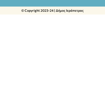
© Copyright 2023-24 | Δήμος Ιεράπετρας