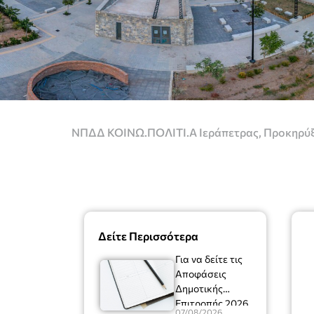
ΝΠΔΔ ΚΟΙΝΩ.ΠΟΛΙΤΙ.Α Ιεράπετρας
,
Προκηρύξ
Δείτε Περισσότερα
Για να δείτε τις
Αποφάσεις
Δημοτικής
Επιτροπής 2026
07/08/2026