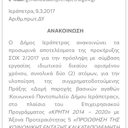
Ιεράπετρα, 9.3.2017
Αριθμ.πρωτ.ΔΥ
ΑΝΑΚΟΙΝΩΣΗ
Ο Δήμος Ιεράπετρας ανακοινώνει τα
προσωρινά αποτελέσματα της προκήρυξης
ΣΟΧ 2/2017 για την πρόσληψη με σύμβαση
εργασίας ιδιωτικού δικαίου ορισμένου
χρόνου, συνολικά δύο (2) ατόμων, για την
υλοποίηση της συγχρηματοδοτούμενης
Πράξης «Δομή παροχής βασικών αγαθών
:Κοινωνικό Παντοπωλείο Δήμου Ιεράπετρας»,
στο πλαίσιο του Επιχειρησιακού
Προγράμματος
«ΚΡΗΤΗ 2014 – 2020»
με
Άξονα Προτεραιότητας 5
«ΠΡΟΩΘΗΣΗ ΤΗΣ
ΚΟΙΝΩΝΙΚΗΣ ΕΝΤΑΞΗΣ ΚΑΙ ΚΑΤΑΠΟΛΕΜΗΣΗ