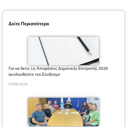
Δείτε Περισσότερα
Για να δείτε τις Αποφάσεις Δημοτικής Επιτροπής 2026
ακολουθείστε τον Σύνδεσμο
07/08/2026