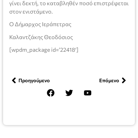
γίνει δεκτή, το καταβληθέν ποσό επιστρέφεται
στον ενιστάμενο.
Ο Δήμαρχος Ιεράπετρας
Καλαντζάκης Θεοδόσιος
[wpdm_package id=’22418′]
Προηγούμενο
Επόμενο