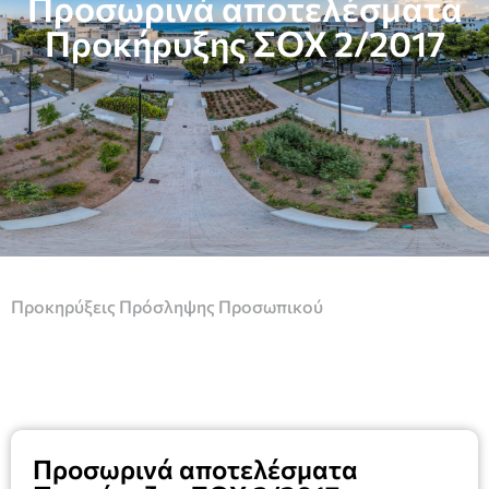
Προσωρινά αποτελέσματα
Προκήρυξης ΣΟΧ 2/2017
Προκηρύξεις Πρόσληψης Προσωπικού
Προσωρινά αποτελέσματα