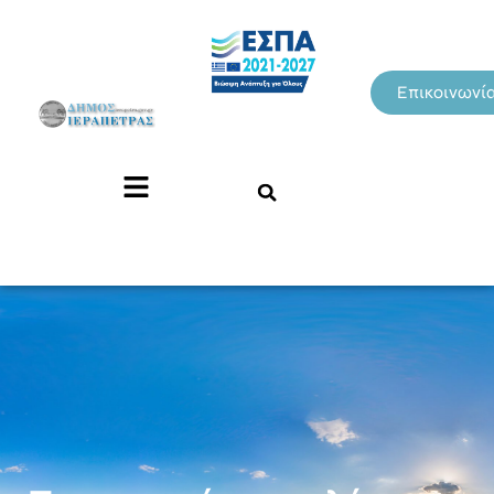
Επικοινωνί