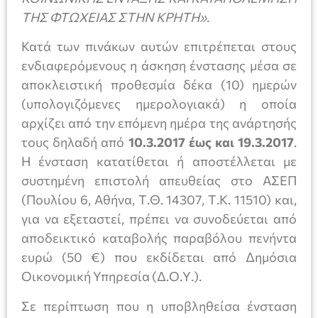
ΤΗΣ ΦΤΩΧΕΙΑΣ ΣΤΗΝ ΚΡΗΤΗ».
Κατά των πινάκων αυτών επιτρέπεται στους
ενδιαφερόμενους η άσκηση ένστασης μέσα σε
αποκλειστική προθεσμία δέκα (10) ημερών
(υπολογιζόμενες ημερολογιακά) η οποία
αρχίζει από την επόμενη ημέρα της ανάρτησής
τους δηλαδή από
10.3.2017 έως και 19.3.2017
.
Η ένσταση κατατίθεται ή αποστέλλεται με
συστημένη επιστολή απευθείας στο ΑΣΕΠ
(Πουλίου 6, Αθήνα, Τ.Θ. 14307, Τ.Κ. 11510) και,
για να εξεταστεί, πρέπει να συνοδεύεται από
αποδεικτικό καταβολής παραβόλου πενήντα
ευρώ (50 €) που εκδίδεται από Δημόσια
Οικονομική Υπηρεσία (Δ.Ο.Υ.).
Σε περίπτωση που η υποβληθείσα ένσταση