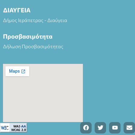
ΔΙΑΥΓΕΙΑ
Δήμος Ιεράπετρας - Διαύγεια
Προσβασιμότητα
Δήλωση Προσβασιμότητας