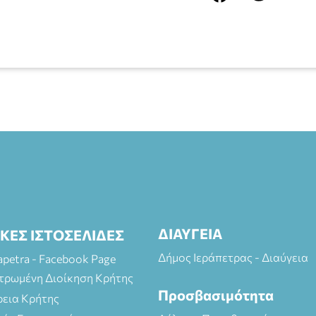
ΔΙΑΥΓΕΙΑ
ΙΚΕΣ ΙΣΤΟΣΕΛΙΔΕΣ
Δήμος Ιεράπετρας - Διαύγεια
rapetra - Facebook Page
τρωμένη Διοίκηση Κρήτης
Προσβασιμότητα
ρεια Κρήτης