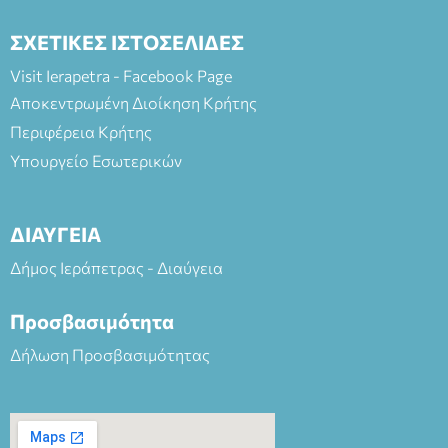
ΣΧΕΤΙΚΕΣ ΙΣΤΟΣΕΛΙΔΕΣ
Visit Ierapetra - Facebook Page
Αποκεντρωμένη Διοίκηση Κρήτης
Περιφέρεια Κρήτης
Υπουργείο Εσωτερικών
ΔΙΑΥΓΕΙΑ
Δήμος Ιεράπετρας - Διαύγεια
Προσβασιμότητα
Δήλωση Προσβασιμότητας