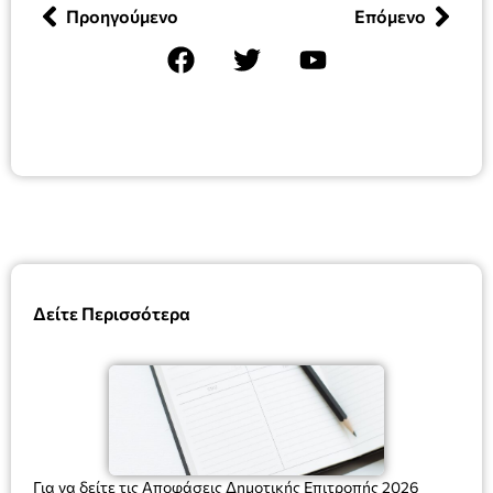
Προηγούμενο
Επόμενο
Δείτε Περισσότερα
Για να δείτε τις Αποφάσεις Δημοτικής Επιτροπής 2026