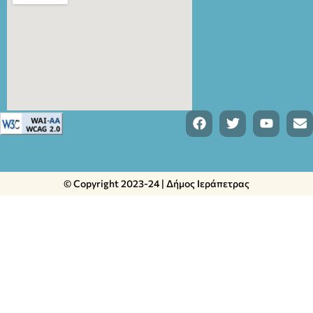
© Copyright 2023-24 | Δήμος Ιεράπετρας