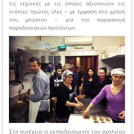
τις τεχνικές με τις οποίες αξιοποιούν τις
ντόπιες πρώτες ύλες – με έμφαση στη χρήση
του μούστου – για την παρασκευή
παραδοσιακών προϊόντων.
Στη συνέχεια οι εκπαιδευόμενοι του σχολείου