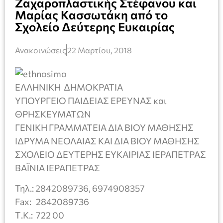
Ζαχαροπλαστικής Στέφανου και
Μαρίας Κασσωτάκη από το
Σχολείο Δεύτερης Ευκαιρίας
Ανακοινώσεις
22 Μαρτίου, 2018
ΕΛΛΗΝΙΚΗ ΔΗΜΟΚΡΑΤΙΑ
ΥΠΟΥΡΓΕΙΟ ΠΑΙΔΕΙΑΣ ΕΡΕΥΝΑΣ και
ΘΡΗΣΚΕΥΜΑΤΩΝ
ΓΕΝΙΚΗ ΓΡΑΜΜΑΤΕΙΑ ΔΙΑ ΒΙΟΥ ΜΑΘΗΣΗΣ
ΙΔΡΥΜΑ ΝΕΟΛΑΙΑΣ ΚΑΙ ΔΙΑ ΒΙΟΥ ΜΑΘΗΣΗΣ
ΣΧΟΛΕΙΟ ΔΕΥΤΕΡΗΣ ΕΥΚΑΙΡΙΑΣ ΙΕΡΑΠΕΤΡΑΣ
ΒΑΪΝΙΑ ΙΕΡΑΠΕΤΡΑΣ
Τηλ.: 2842089736, 6974908357
Fax: 2842089736
Τ.Κ.: 722 00