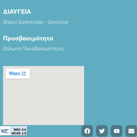
ΔΙΑΥΓΕΙΑ
Δήμος Ιεράπετρας - Διαύγεια
Προσβασιμότητα
Δήλωση Προσβασιμότητας