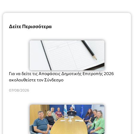
Δείτε Περισσότερα
Για να δείτε τις Αποφάσεις Δημοτικής Επιτροπής 2026
ακολουθείστε τον Σύνδεσμο
07/08/2026