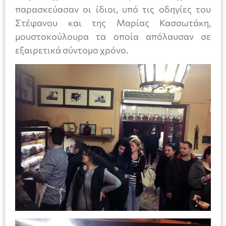
παρασκεύασαν οι ίδιοι, υπό τις οδηγίες του
Στέφανου και της Μαρίας Κασσωτάκη,
μουστοκούλουρα τα οποία απόλαυσαν σε
εξαιρετικά σύντομο χρόνο.