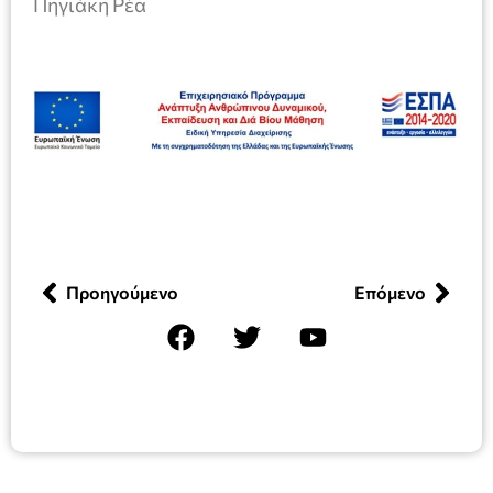
Πηγιάκη Ρέα
Προηγούμενο
Επόμενο