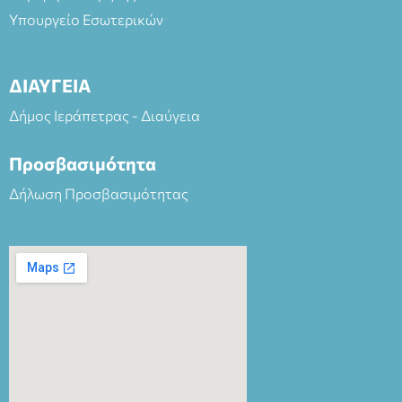
Υπουργείο Εσωτερικών
ΔΙΑΥΓΕΙΑ
Δήμος Ιεράπετρας - Διαύγεια
Προσβασιμότητα
Δήλωση Προσβασιμότητας