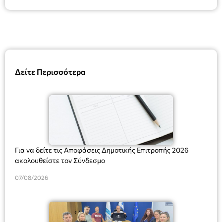
Δείτε Περισσότερα
Για να δείτε τις Αποφάσεις Δημοτικής Επιτροπής 2026
ακολουθείστε τον Σύνδεσμο
07/08/2026