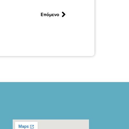
Επόμενο