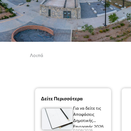
Λοιπά
Δείτε Περισσότερα
Για να δείτε τις
Αποφάσεις
Δημοτικής
Επιτροπής 2026
07/08/2026