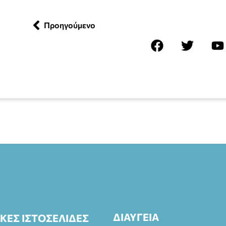
Προηγούμενο
ΔΙΑΥΓΕΙΑ
ΙΚΕΣ ΙΣΤΟΣΕΛΙΔΕΣ