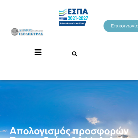
Επικοινωνί
Απολογισμός προσφορών