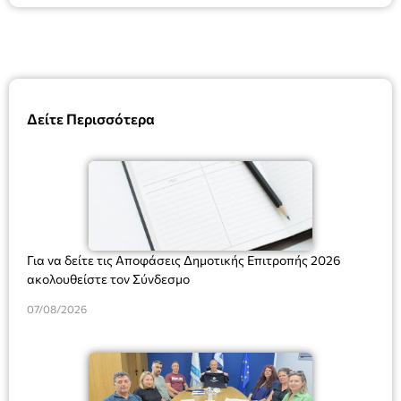
Δείτε Περισσότερα
Για να δείτε τις Αποφάσεις Δημοτικής Επιτροπής 2026
ακολουθείστε τον Σύνδεσμο
07/08/2026