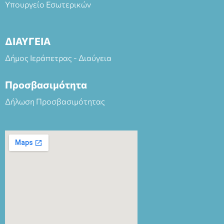
Υπουργείο Εσωτερικών
ΔΙΑΥΓΕΙΑ
Δήμος Ιεράπετρας - Διαύγεια
Προσβασιμότητα
Δήλωση Προσβασιμότητας