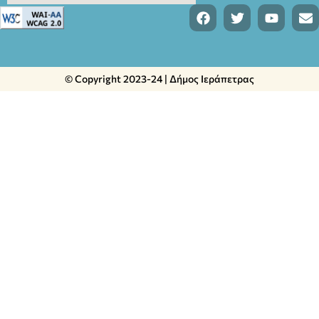
© Copyright 2023-24 | Δήμος Ιεράπετρας