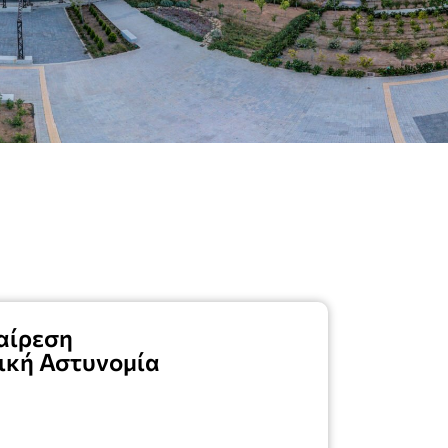
αίρεση
ική Αστυνομία