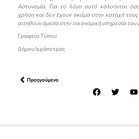
Αστυνομία. Για το λόγο αυτό καλούνται όσ
χρήση και δεν έχουν ακόμα στην κατοχή τους
αιτηθούν άμεσα στην οικονομική υπηρεσία του
Γραφείο Τύπου
Δήμου Ιεράπετρας
Προηγούμενο