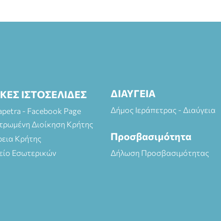
ΔΙΑΥΓΕΙΑ
ΙΚΕΣ ΙΣΤΟΣΕΛΙΔΕΣ
Δήμος Ιεράπετρας - Διαύγεια
rapetra - Facebook Page
τρωμένη Διοίκηση Κρήτης
Προσβασιμότητα
ρεια Κρήτης
είο Εσωτερικών
Δήλωση Προσβασιμότητας