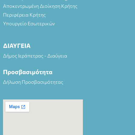
Αποκεντρωμένη Διοίκηση Κρήτης
Περιφέρεια Κρήτης
Υπουργείο Εσωτερικών
ΔΙΑΥΓΕΙΑ
Δήμος Ιεράπετρας - Διαύγεια
Προσβασιμότητα
Δήλωση Προσβασιμότητας