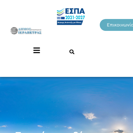
Επικοινωνί