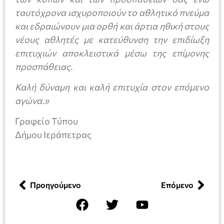
ταυτόχρονα ισχυροποιούν το αθλητικό πνεύμα
και εδραιώνουν μια ορθή και άρτια ηθική στους
νέους αθλητές με κατεύθυνση την επιδίωξη
επιτυχιών αποκλειστικά μέσω της επίμονης
προσπάθειας.
Καλή δύναμη και καλή επιτυχία στον επόμενο
αγώνα.»
Γραφείο Τύπου
Δήμου Ιεράπετρας
Προηγούμενο
Επόμενο