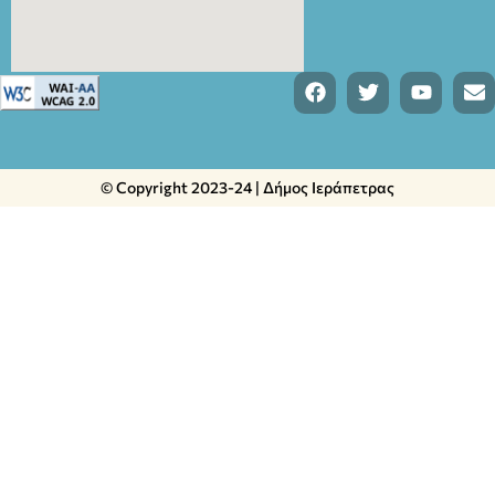
© Copyright 2023-24 | Δήμος Ιεράπετρας