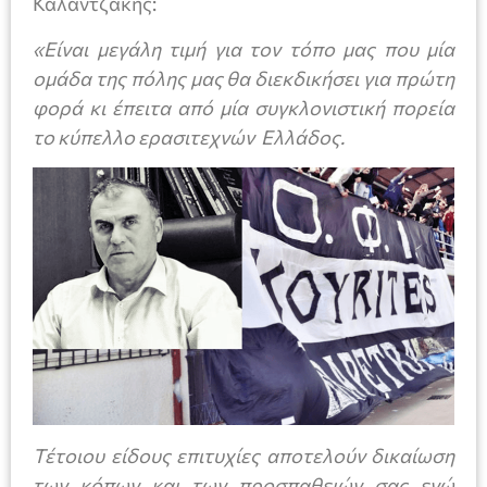
Καλαντζάκης:
«Είναι μεγάλη τιμή για τον τόπο μας που μία
ομάδα της πόλης μας θα διεκδικήσει για πρώτη
φορά κι έπειτα από μία συγκλονιστική πορεία
το κύπελλο ερασιτεχνών Ελλάδος.
Τέτοιου είδους επιτυχίες αποτελούν δικαίωση
των κόπων και των προσπαθειών σας ενώ