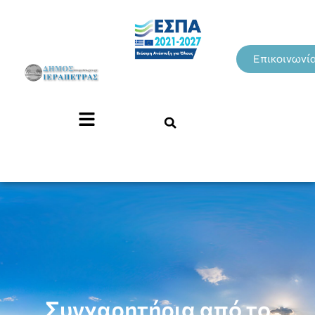
Επικοινωνί
Συγχαρητήρια από το