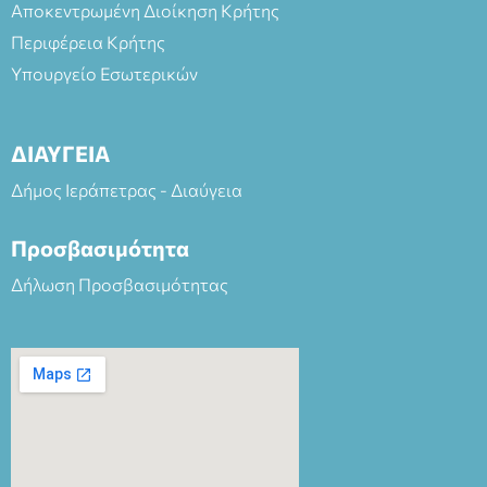
Αποκεντρωμένη Διοίκηση Κρήτης
Περιφέρεια Κρήτης
Υπουργείο Εσωτερικών
ΔΙΑΥΓΕΙΑ
Δήμος Ιεράπετρας - Διαύγεια
Προσβασιμότητα
Δήλωση Προσβασιμότητας