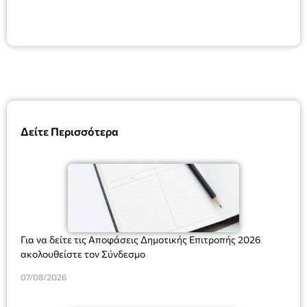
Δείτε Περισσότερα
Για να δείτε τις Αποφάσεις Δημοτικής Επιτροπής 2026
ακολουθείστε τον Σύνδεσμο
07/08/2026