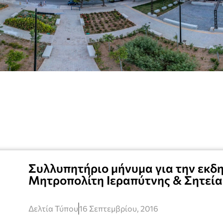
Συλλυπητήριο μήνυμα για την εκδ
Μητροπολίτη Ιεραπύτνης & Σητεία
Δελτία Τύπου
16 Σεπτεμβρίου, 2016