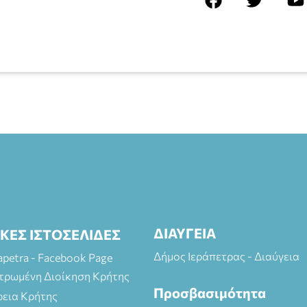
ΔΙΑΥΓΕΙΑ
ΙΚΕΣ ΙΣΤΟΣΕΛΙΔΕΣ
Δήμος Ιεράπετρας - Διαύγεια
rapetra - Facebook Page
τρωμένη Διοίκηση Κρήτης
Προσβασιμότητα
ρεια Κρήτης