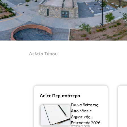
Δελτία Τύπου
Δείτε Περισσότερα
Για να δείτε τις
Αποφάσεις
Δημοτικής
Επιτροπής 2026
07/08/2026