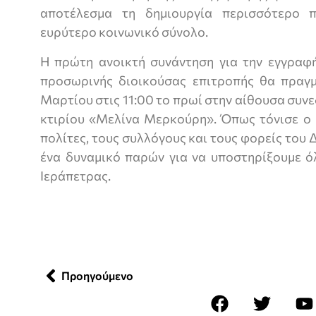
αποτέλεσμα τη δημιουργία περισσότερο 
ευρύτερο κοινωνικό σύνολο.
Η πρώτη ανοικτή συνάντηση για την εγγραφή
προσωρινής διοικούσας επιτροπής θα πραγ
Μαρτίου στις 11:00 το πρωί στην αίθουσα συν
κτιρίου «Μελίνα Μερκούρη». Όπως τόνισε ο 
πολίτες, τους συλλόγους και τους φορείς του
ένα δυναμικό παρών για να υποστηρίξουμε ό
Ιεράπετρας.
Προηγούμενο