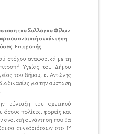
ύσταση του Συλλόγου Φίλων
αρτίου ανοικτή συνάντηση
ούσας Επιτροπής
ού στόχου αναφορικά με τη
πιτροπή Υγείας του Δήμου
είας του δήμου, κ. Αντώνης
διαδικασίες για την σύσταση
.
την σύνταξη του σχετικού
 όσους πολίτες, φορείς και
ν ανοικτή συνάντηση που θα
ο
ίθουσα συνεδριάσεων στο 1