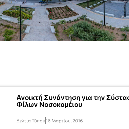
Ανοικτή Συνάντηση για την Σύστα
Φίλων Νοσοκομέιου
Δελτία Τύπου
16 Μαρτίου, 2016