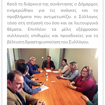
Κατά τη διάρκεια της συνάντησης ο Δήμαρχος
ενημερώθηκε για τις ανάγκες και τα
προβλήματα που αντιμετωπίζει ο Σύλλογος
τόσο στη στέγασή του όσο και σε λειτουργικά
θέματα. Επιπλέον τα μέλη εξέφρασαν
συλλογικές επιθυμίες και προσδοκίες για τη
βέλτιστη δραστηριοποίηση του Συλλόγου.