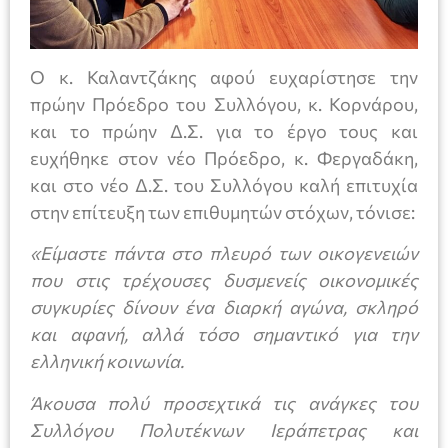
Ο κ. Καλαντζάκης αφού ευχαρίστησε την
πρώην Πρόεδρο του Συλλόγου, κ. Κορνάρου,
και το πρώην Δ.Σ. για το έργο τους και
ευχήθηκε στον νέο Πρόεδρο, κ. Φεργαδάκη,
και στο νέο Δ.Σ. του Συλλόγου καλή επιτυχία
στην επίτευξη των επιθυμητών στόχων, τόνισε:
«Είμαστε πάντα στο πλευρό των οικογενειών
που στις τρέχουσες δυσμενείς οικονομικές
συγκυρίες δίνουν ένα διαρκή αγώνα, σκληρό
και αφανή, αλλά τόσο σημαντικό για την
ελληνική κοινωνία.
Άκουσα πολύ προσεχτικά τις ανάγκες του
Συλλόγου Πολυτέκνων Ιεράπετρας και