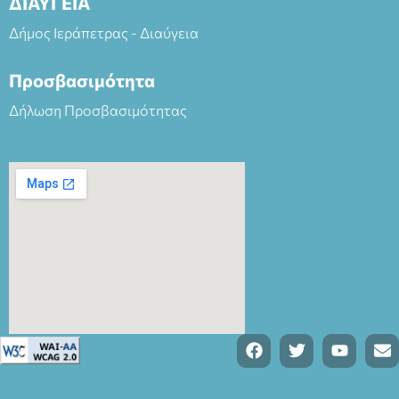
ΔΙΑΥΓΕΙΑ
Δήμος Ιεράπετρας - Διαύγεια
Προσβασιμότητα
Δήλωση Προσβασιμότητας