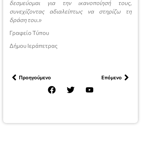
δεσμεύομαι για την ικανοποίησή τους,
συνεχίζοντας αδιαλείπτως να στηρίζω τη
δράση του.»
Γραφείο Τύπου
Δήμου Ιεράπετρας
Προηγούμενο
Επόμενο