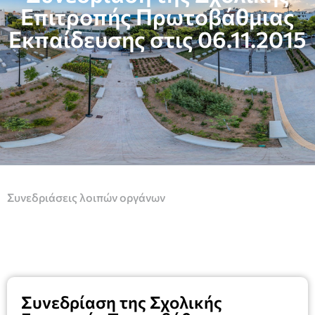
Επιτροπής Πρωτοβάθμιας
Εκπαίδευσης στις 06.11.2015
Συνεδριάσεις λοιπών οργάνων
Συνεδρίαση της Σχολικής