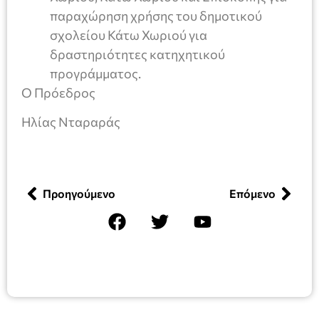
παραχώρηση χρήσης του δημοτικού
σχολείου Κάτω Χωριού για
δραστηριότητες κατηχητικού
προγράμματος.
Ο Πρόεδρος
Ηλίας Νταραράς
Προηγούμενο
Επόμενο