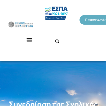
Επικοινωνί
Συνεδρίαση της Σχολικής