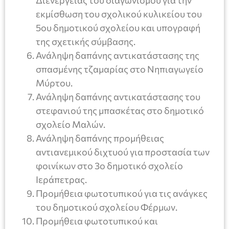
εκμίσθωση του σχολικού κυλικείου του
5ου δημοτικού σχολείου και υπογραφή
της σχετικής σύμβασης.
Ανάληψη δαπάνης αντικατάστασης της
σπασμένης τζαμαρίας στο Νηπιαγωγείο
Μύρτου.
Ανάληψη δαπάνης αντικατάστασης του
στεφανιού της μπασκέτας στο δημοτικό
σχολείο Μαλών.
Ανάληψη δαπάνης προμήθειας
αντιανεμικού διχτυού για προστασία των
φοινίκων στο 3ο δημοτικό σχολείο
Ιεράπετρας.
Προμήθεια φωτοτυπικού για τις ανάγκες
του δημοτικού σχολείου Φέρμων.
Προμήθεια φωτοτυπικού και