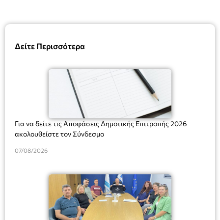
Δείτε Περισσότερα
Για να δείτε τις Αποφάσεις Δημοτικής Επιτροπής 2026
ακολουθείστε τον Σύνδεσμο
07/08/2026