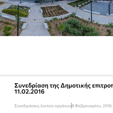
Συνεδρίαση της Δημοτικής επιτροπ
11.02.2016
Συνεδριάσεις λοιπών οργάνων
8 Φεβρουαρίου, 2016