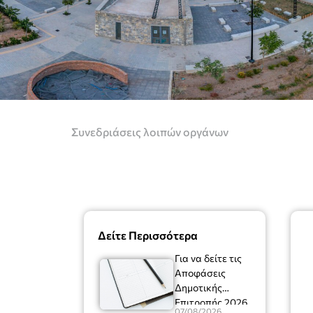
Συνεδριάσεις λοιπών οργάνων
Δείτε Περισσότερα
Για να δείτε τις
Αποφάσεις
Δημοτικής
Επιτροπής 2026
07/08/2026