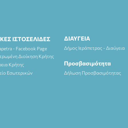
ΔΙΑΥΓΕΙΑ
ΙΚΕΣ ΙΣΤΟΣΕΛΙΔΕΣ
Δήμος Ιεράπετρας - Διαύγεια
rapetra - Facebook Page
τρωμένη Διοίκηση Κρήτης
Προσβασιμότητα
ρεια Κρήτης
είο Εσωτερικών
Δήλωση Προσβασιμότητας