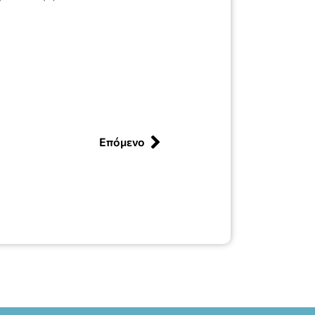
Επόμενο