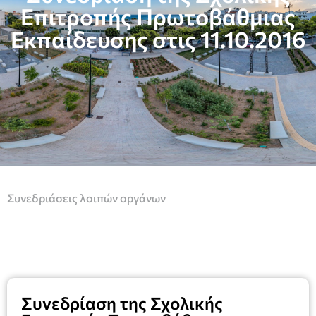
Επιτροπής Πρωτοβάθμιας
Εκπαίδευσης στις 11.10.2016
Συνεδριάσεις λοιπών οργάνων
Συνεδρίαση της Σχολικής