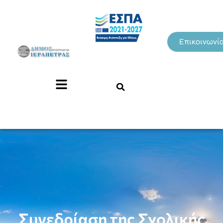
Επικοινωνί
Συνεδρίαση της Σχολικής