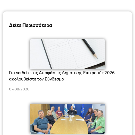
Δείτε Περισσότερα
Για να δείτε τις Αποφάσεις Δημοτικής Επιτροπής 2026
ακολουθείστε τον Σύνδεσμο
07/08/2026