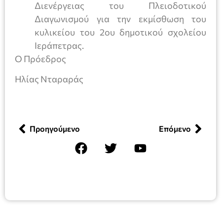
Διενέργειας του Πλειοδοτικού
Διαγωνισμού για την εκμίσθωση του
κυλικείου του 2ου δημοτικού σχολείου
Ιεράπετρας.
Ο Πρόεδρος
Ηλίας Νταραράς
Προηγούμενο
Επόμενο