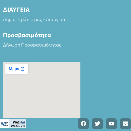
ΔΙΑΥΓΕΙΑ
Δήμος Ιεράπετρας - Διαύγεια
Προσβασιμότητα
Δήλωση Προσβασιμότητας