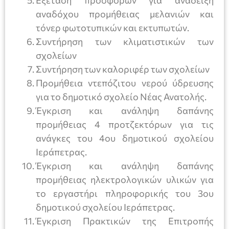
αναδόχου προμήθειας μελανιών και
τόνερ φωτοτυπικών και εκτυπωτών.
Συντήρηση των κλιματιστικών των
σχολείων
Συντήρηση των καλοριφέρ των σχολείων
Προμήθεια ντεπόζιτου νερού ύδρευσης
για το δημοτικό σχολείο Νέας Ανατολής.
Έγκριση και ανάληψη δαπάνης
προμήθειας 4 προτζεκτόρων για τις
ανάγκες του 4ου δημοτικού σχολείου
Ιεράπετρας.
Έγκριση και ανάληψη δαπάνης
προμήθειας ηλεκτρολογικών υλικών για
το εργαστήρι πληροφορικής του 3ου
δημοτικού σχολείου Ιεράπετρας.
Έγκριση Πρακτικών της Επιτροπής