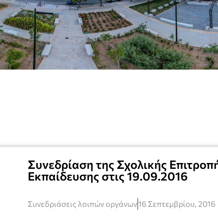
Συνεδρίαση της Σχολικής Επιτρο
Εκπαίδευσης στις 19.09.2016
Συνεδριάσεις λοιπών οργάνων
16 Σεπτεμβρίου, 2016