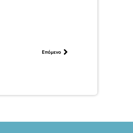
Επόμενο