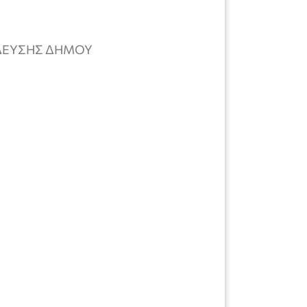
ΙΔΕΥΣΗΣ ΔΗΜΟΥ