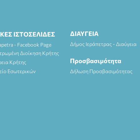
ΔΙΑΥΓΕΙΑ
ΙΚΕΣ ΙΣΤΟΣΕΛΙΔΕΣ
Δήμος Ιεράπετρας - Διαύγεια
rapetra - Facebook Page
τρωμένη Διοίκηση Κρήτης
Προσβασιμότητα
ρεια Κρήτης
είο Εσωτερικών
Δήλωση Προσβασιμότητας