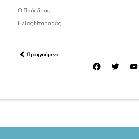
Ο Πρόεδρος
Ηλίας Νταραράς
Προηγούμενο