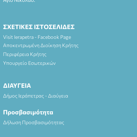
ΣΧΕΤΙΚΕΣ ΙΣΤΟΣΕΛΙΔΕΣ
Visit Ierapetra - Facebook Page
Αποκεντρωμένη Διοίκηση Κρήτης
Περιφέρεια Κρήτης
Υπουργείο Εσωτερικών
ΔΙΑΥΓΕΙΑ
Δήμος Ιεράπετρας - Διαύγεια
Προσβασιμότητα
Δήλωση Προσβασιμότητας