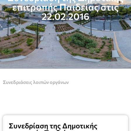
επιτροπής Παιδείας στις
22.02.2016
Συνεδριάσεις λοιπών οργάνων
Συνεδρίαση της Δημοτικής