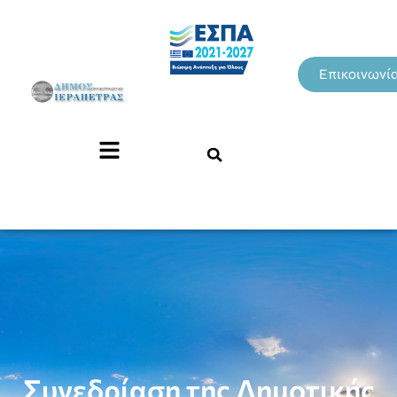
Επικοινωνί
Συνεδρίαση της Δημοτικής