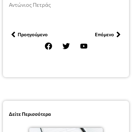
Αντώνιος Πετράς
Προηγούμενο
Επόμενο
Δείτε Περισσότερα