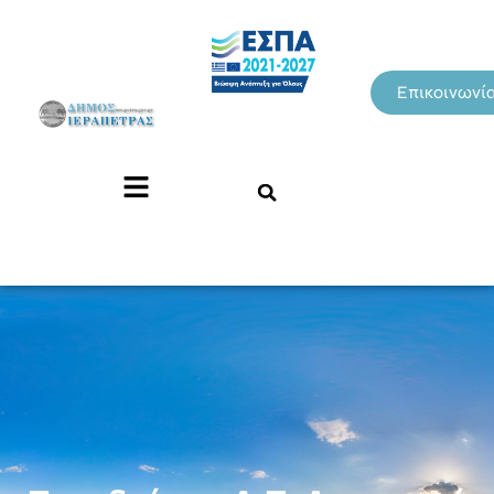
Επικοινωνί