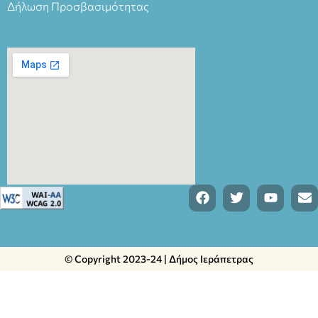
Δήλωση Προσβασιμότητας
© Copyright 2023-24 | Δήμος Ιεράπετρας