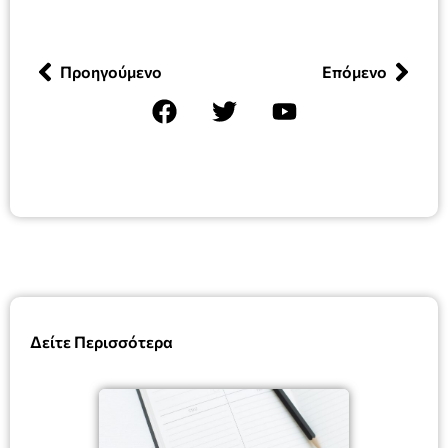
Προηγούμενο
Επόμενο
Δείτε Περισσότερα