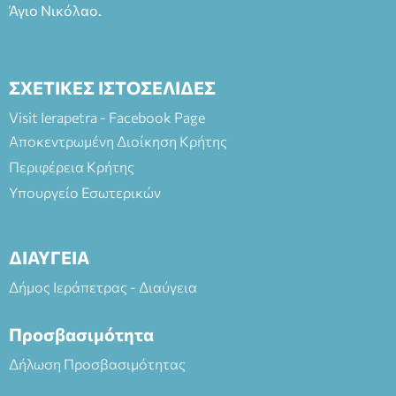
Άγιο Νικόλαο.
ΣΧΕΤΙΚΕΣ ΙΣΤΟΣΕΛΙΔΕΣ
Visit Ierapetra - Facebook Page
Αποκεντρωμένη Διοίκηση Κρήτης
Περιφέρεια Κρήτης
Υπουργείο Εσωτερικών
ΔΙΑΥΓΕΙΑ
Δήμος Ιεράπετρας - Διαύγεια
Προσβασιμότητα
Δήλωση Προσβασιμότητας