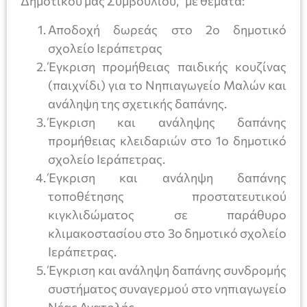
Δημοτικού μας Συμβουλίου, με θέματα:
Αποδοχή δωρεάς στο 2ο δημοτικό
σχολείο Ιεράπετρας
Έγκριση προμήθειας παιδικής κουζίνας
(παιχνίδι) για το Νηπιαγωγείο Μαλών και
ανάληψη της σχετικής δαπάνης.
Έγκριση και ανάληψης δαπάνης
προμήθειας κλειδαριών στο 1ο δημοτικό
σχολείο Ιεράπετρας.
Έγκριση και ανάληψη δαπάνης
τοποθέτησης προστατευτικού
κιγκλιδώματος σε παράθυρο
κλιμακοστασίου στο 3ο δημοτικό σχολείο
Ιεράπετρας.
Έγκριση και ανάληψη δαπάνης συνδρομής
συστήματος συναγερμού στο νηπιαγωγείο
Νέας Ανατολής.