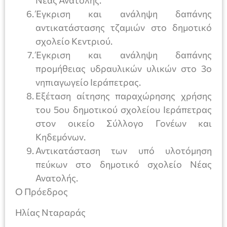
Έγκριση και ανάληψη δαπάνης
αντικατάστασης τζαμιών στο δημοτικό
σχολείο Κεντριού.
Έγκριση και ανάληψη δαπάνης
προμήθειας υδραυλικών υλικών στο 3ο
νηπιαγωγείο Ιεράπετρας.
Εξέταση αίτησης παραχώρησης χρήσης
του 5ου δημοτικού σχολείου Ιεράπετρας
στον οικείο Σύλλογο Γονέων και
Κηδεμόνων.
Αντικατάσταση των υπό υλοτόμηση
πεύκων στο δημοτικό σχολείο Νέας
Ανατολής.
Ο Πρόεδρος
Ηλίας Νταραράς