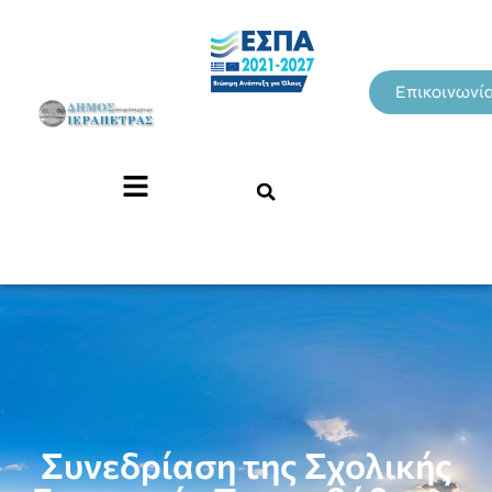
Επικοινωνί
Συνεδρίαση της Σχολικής