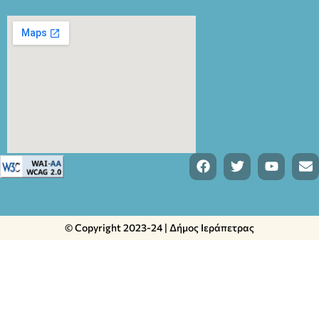
© Copyright 2023-24 | Δήμος Ιεράπετρας