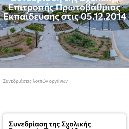
Επιτροπής Πρωτοβάθμιας
Εκπαίδευσης στις 05.12.2014
Συνεδριάσεις λοιπών οργάνων
Συνεδρίαση της Σχολικής