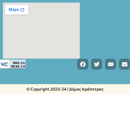
© Copyright 2023-24 | Δήμος Ιεράπετρας