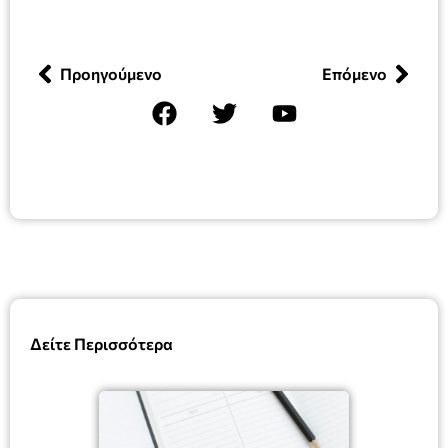
Προηγούμενο
Επόμενο
Δείτε Περισσότερα