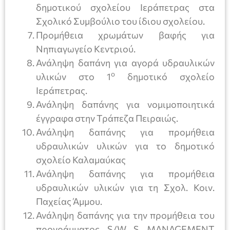
δημοτικού σχολείου Ιεράπετρας στα
Σχολικό Συμβούλιο του ίδιου σχολείου.
Προμήθεια χρωμάτων βαφής για
Νηπιαγωγείο Κεντριού.
Ανάληψη δαπάνη για αγορά υδραυλικών
ο
υλικών στο 1
δημοτικό σχολείο
Ιεράπετρας.
Ανάληψη δαπάνης για νομιμοποιητικά
έγγραφα στην Τράπεζα Πειραιώς.
Ανάληψη δαπάνης για προμήθεια
υδραυλικών υλικών για το δημοτικό
σχολείο Καλαμαύκας
Ανάληψη δαπάνης για προμήθεια
υδραυλικών υλικών για τη Σχολ. Κοιν.
Παχείας Άμμου.
Ανάληψη δαπάνης για την προμήθεια του
προγράμματος S/W S MANAGEMENT