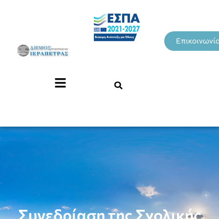
Επικοινωνί
Συνεδρίαση της Σχολικής