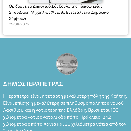
Ορίζουμε το Δημοτικό Σύμβουλο της πλειοψηφίας
Σπυριδάκη Μιχαήλ ως Άμισθο Εντεταλμένο Δημοτικό
Σύμβουλο
05/08/2026
ΔΗΜΟΣ ΙΕΡΑΠΕΤΡΑΣ
Η Ιεράπετρα είναι η τέταρτη μεγαλύτερη πόλη της Κρήτης.
Είναι επίσης η μεγαλύτερη σε πληθυσμό πόλη του νομού
Λασιθίου και η νοτιότερη της Ελλάδας. Βρίσκεται 100
χιλιόμετρα νοτιοανατολικά από το Ηράκλειο, 242
χιλιόμετρα από τα Χανιά και 36 χιλιόμετρα νότια από τον
Άγιο Νικόλαο.