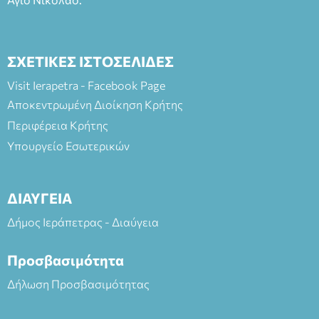
ΣΧΕΤΙΚΕΣ ΙΣΤΟΣΕΛΙΔΕΣ
Visit Ierapetra - Facebook Page
Αποκεντρωμένη Διοίκηση Κρήτης
Περιφέρεια Κρήτης
Υπουργείο Εσωτερικών
ΔΙΑΥΓΕΙΑ
Δήμος Ιεράπετρας - Διαύγεια
Προσβασιμότητα
Δήλωση Προσβασιμότητας