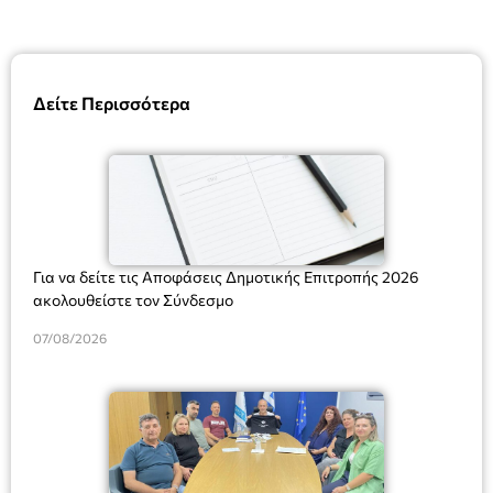
Δείτε Περισσότερα
Για να δείτε τις Αποφάσεις Δημοτικής Επιτροπής 2026
ακολουθείστε τον Σύνδεσμο
07/08/2026