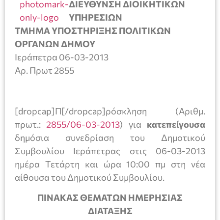
ΔΙΕΥΘΥΝΣΗ ΔΙΟΙΚΗΤΙΚΩΝ
ΥΠΗΡΕΣΙΩΝ
ΤΜΗΜΑ ΥΠΟΣΤΗΡΙΞΗΣ ΠΟΛΙΤΙΚΩΝ
ΟΡΓΑΝΩΝ ΔΗΜΟΥ
Ιεράπετρα 06-03-2013
Αρ. Πρωτ 2855
[dropcap]Π[/dropcap]ρόσκληση (Αριθμ.
πρωτ.:
2855/06-03-2013
) για
κατεπείγουσα
δημόσια συνεδρίαση του Δημοτικού
Συμβουλίου Ιεράπετρας στις 06-03-2013
ημέρα Τετάρτη και ώρα 10:00 πμ στη νέα
αίθουσα του Δημοτικού Συμβουλίου.
ΠΙΝΑΚΑΣ ΘΕΜΑΤΩΝ ΗΜΕΡΗΣΙΑΣ
ΔΙΑΤΑΞΗΣ