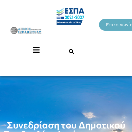
Επικοινωνί
Συνεδρίαση του Δημοτικού