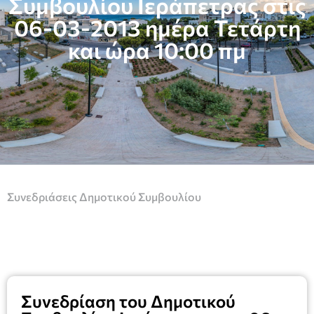
Συμβουλίου Ιεράπετρας στις
06-03-2013 ημέρα Τετάρτη
και ώρα 10:00 πμ
Συνεδριάσεις Δημοτικού Συμβουλίου
Συνεδρίαση του Δημοτικού