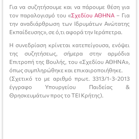
Για να συζητήσουμε και να πάρουμε θέση για
τον παραλογισμό του «
Σχεδίου ΑΘΗΝΑ
– Για
την αναδιάρθρωση των Ιδρυμάτων Ανώτατης
Εκπαίδευσης», σε ό,τι αφορά την Ιεράπετρα.
Η συνεδρίαση κρίνεται κατεπείγουσα, ενόψει
της συζητήσεως, σήμερα στην αρμόδια
Επιτροπή της Βουλής, του «Σχεδίου ΑΘΗΝΑ»,
όπως συμπληρώθηκε και επικαιροποιήθηκε.
(Σχετικό το με αριθμό πρωτ. 3313/1-3-2013
έγγραφο Υπουργείου Παιδείας &
Θρησκευμάτων προς το ΤΕΙ Κρήτης).