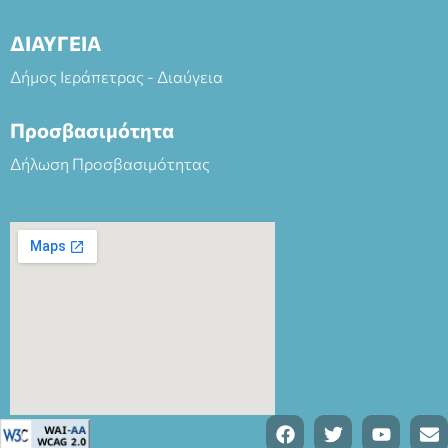
ΔΙΑΥΓΕΙΑ
Δήμος Ιεράπετρας - Διαύγεια
Προσβασιμότητα
Δήλωση Προσβασιμότητας