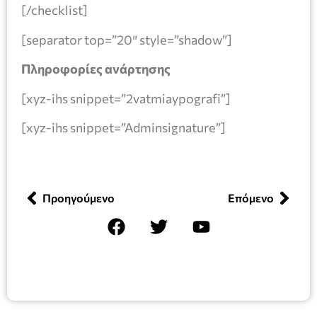
[/checklist]
[separator top=”20″ style=”shadow”]
Πληροφορίες ανάρτησης
[xyz-ihs snippet=”2vatmiaypografi”]
[xyz-ihs snippet=”Adminsignature”]
Προηγούμενο
Επόμενο