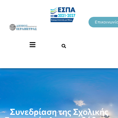
Επικοινωνί
Συνεδρίαση της Σχολικής