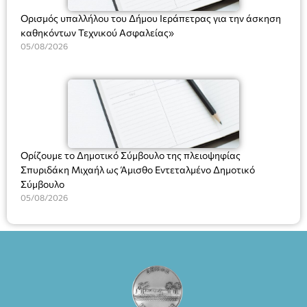
Ορισμός υπαλλήλου του Δήμου Ιεράπετρας για την άσκηση
καθηκόντων Τεχνικού Ασφαλείας»
05/08/2026
Ορίζουμε το Δημοτικό Σύμβουλο της πλειοψηφίας
Σπυριδάκη Μιχαήλ ως Άμισθο Εντεταλμένο Δημοτικό
Σύμβουλο
05/08/2026