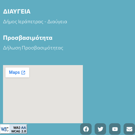
ΔΙΑΥΓΕΙΑ
Δήμος Ιεράπετρας - Διαύγεια
Προσβασιμότητα
Δήλωση Προσβασιμότητας