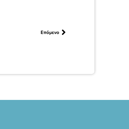
Επόμενο