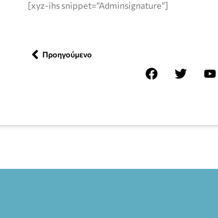
[xyz-ihs snippet=”Adminsignature”]
Προηγούμενο