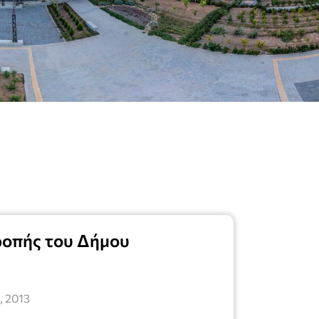
ροπής του Δήμου
, 2013