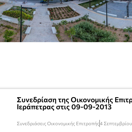
Συνεδρίαση της Οικονομικής Επιτ
Ιεράπετρας στις 09-09-2013
Συνεδριάσεις Οικονομικής Επιτροπής
4 Σεπτεμβρίου