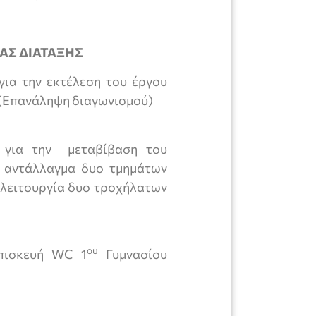
ΑΣ ΔΙΑΤΑΞΗΣ
ια την εκτέλεση του έργου
 (Επανάληψη διαγωνισμού)
 για την μεταβίβαση του
 αντάλλαγμα δυο τμημάτων
 λειτουργία δυο τροχήλατων
ου
πισκευή WC 1
Γυμνασίου