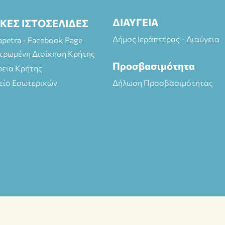
ΔΙΑΥΓΕΙΑ
ΙΚΕΣ ΙΣΤΟΣΕΛΙΔΕΣ
Δήμος Ιεράπετρας - Διαύγεια
rapetra - Facebook Page
τρωμένη Διοίκηση Κρήτης
Προσβασιμότητα
ρεια Κρήτης
είο Εσωτερικών
Δήλωση Προσβασιμότητας