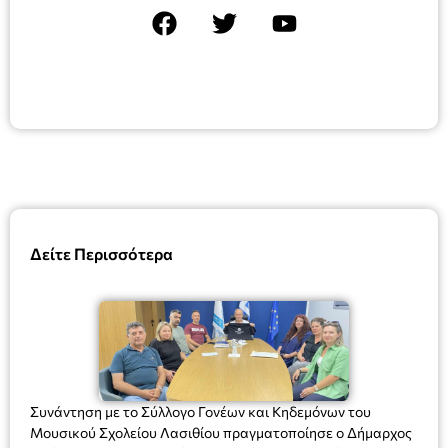
Δείτε Περισσότερα
Συνάντηση με το Σύλλογο Γονέων και Κηδεμόνων του
Μουσικού Σχολείου Λασιθίου πραγματοποίησε ο Δήμαρχος