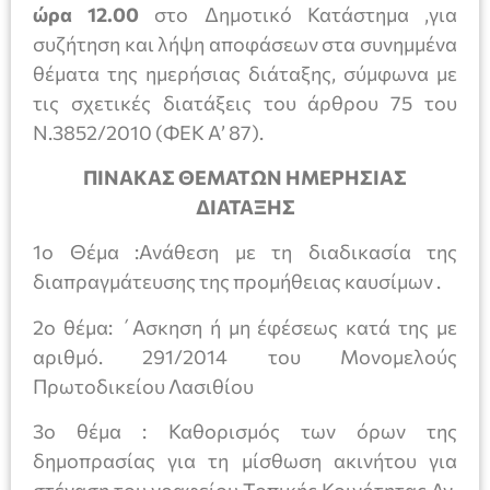
ώρα 12.00
στο Δημοτικό Κατάστημα ,για
συζήτηση και λήψη αποφάσεων στα συνημμένα
θέματα της ημερήσιας διάταξης, σύμφωνα με
τις σχετικές διατάξεις του άρθρου 75 του
Ν.3852/2010 (ΦΕΚ Α’ 87).
ΠΙΝΑΚΑΣ ΘΕΜΑΤΩΝ ΗΜΕΡΗΣΙΑΣ
ΔΙΑΤΑΞΗΣ
1ο Θέμα :Aνάθεση με τη διαδικασία της
διαπραγμάτευσης της προμήθειας καυσίμων .
2ο θέμα: ΄Ασκηση ή μη έφέσεως κατά της με
αριθμό. 291/2014 του Μονομελούς
Πρωτοδικείου Λασιθίου
3ο θέμα : Καθορισμός των όρων της
δημοπρασίας για τη μίσθωση ακινήτου για