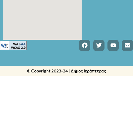
© Copyright 2023-24 | Δήμος Ιεράπετρας