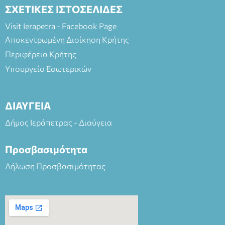
ΣΧΕΤΙΚΕΣ ΙΣΤΟΣΕΛΙΔΕΣ
Visit Ierapetra - Facebook Page
Αποκεντρωμένη Διοίκηση Κρήτης
Περιφέρεια Κρήτης
Υπουργείο Εσωτερικών
ΔΙΑΥΓΕΙΑ
Δήμος Ιεράπετρας - Διαύγεια
Προσβασιμότητα
Δήλωση Προσβασιμότητας