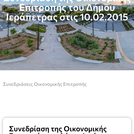
Επιτροπής του Δήμου
Ιεράπετρας στις 10.02.2015
Συνεδριάσεις Οικονομικής Επιτροπής
Συνεδρίαση της Οικονομικής