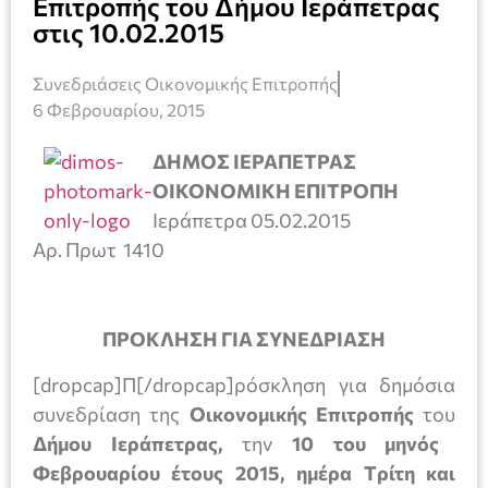
Επιτροπής του Δήμου Ιεράπετρας
στις 10.02.2015
Συνεδριάσεις Οικονομικής Επιτροπής
6 Φεβρουαρίου, 2015
ΔΗΜΟΣ ΙΕΡΑΠΕΤΡΑΣ
ΟΙΚΟΝΟΜΙΚΗ ΕΠΙΤΡΟΠΗ
Ιεράπετρα 05.02.2015
Αρ. Πρωτ 1410
ΠΡΟΚΛΗΣΗ ΓΙΑ ΣΥΝΕΔΡΙΑΣΗ
[dropcap]Π[/dropcap]ρόσκληση για δημόσια
συνεδρίαση της
Οικονομικής Επιτροπής
του
Δήμου Ιεράπετρας,
την
10 του μηνός
Φεβρουαρίου έτους 2015, ημέρα Tρίτη και