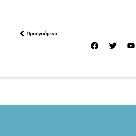
Προηγούμενο