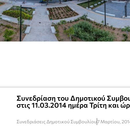
Συνεδρίαση του Δημοτικού Συμβου
στις 11.03.2014 ημέρα Τρίτη και ώ
Συνεδριάσεις Δημοτικού Συμβουλίου
7 Μαρτίου, 201