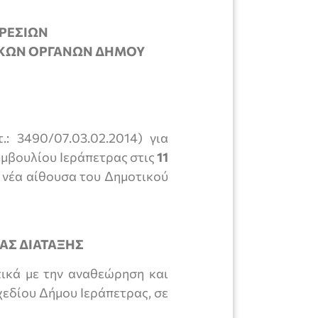
ΗΡΕΣΙΩΝ
ΙΚΩΝ ΟΡΓΑΝΩΝ ΔΗΜΟΥ
.: 3490/07.03.02.2014) για
υμβουλίου Ιεράπετρας στις
11
 νέα αίθουσα του Δημοτικού
ΑΣ ΔΙΑΤΑΞΗΣ
ετικά με την αναθεώρηση και
εδίου Δήμου Ιεράπετρας, σε