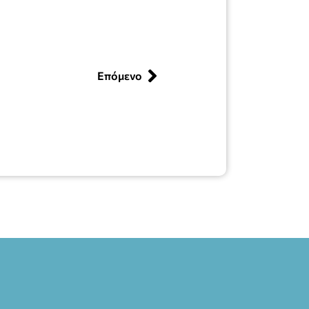
Επόμενο