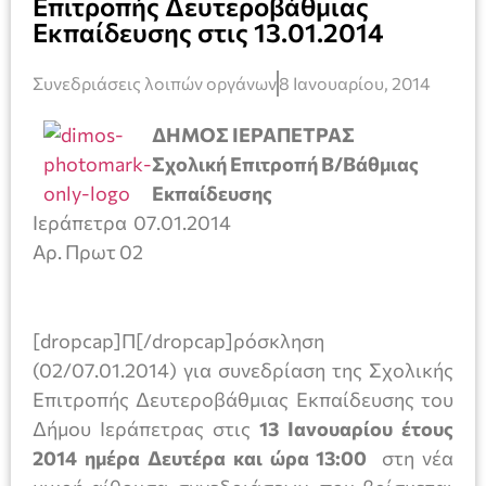
Επιτροπής Δευτεροβάθμιας
Εκπαίδευσης στις 13.01.2014
Συνεδριάσεις λοιπών οργάνων
8 Ιανουαρίου, 2014
ΔΗΜΟΣ ΙΕΡΑΠΕΤΡΑΣ
Σχολική Επιτροπή Β/Βάθμιας
Εκπαίδευσης
Ιεράπετρα 07.01.2014
Αρ. Πρωτ 02
[dropcap]Π[/dropcap]ρόσκληση
(02/07.01.2014) για συνεδρίαση της Σχολικής
Επιτροπής Δευτεροβάθμιας Εκπαίδευσης του
Δήμου Ιεράπετρας στις
13 Ιανουαρίου έτους
2014 ημέρα Δευτέρα και ώρα 13:00
στη νέα