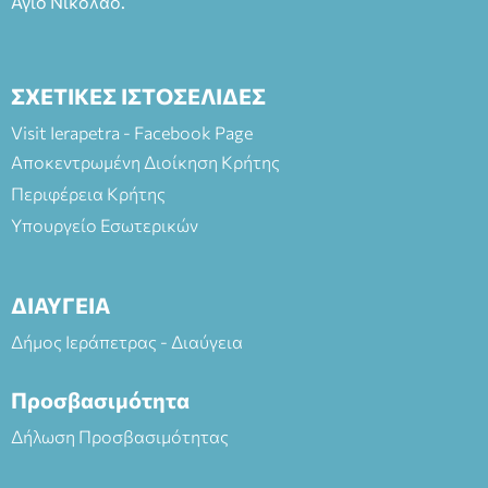
Άγιο Νικόλαο.
ΣΧΕΤΙΚΕΣ ΙΣΤΟΣΕΛΙΔΕΣ
Visit Ierapetra - Facebook Page
Αποκεντρωμένη Διοίκηση Κρήτης
Περιφέρεια Κρήτης
Υπουργείο Εσωτερικών
ΔΙΑΥΓΕΙΑ
Δήμος Ιεράπετρας - Διαύγεια
Προσβασιμότητα
Δήλωση Προσβασιμότητας