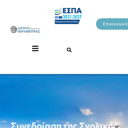
Επικοινωνί
Συνεδρίαση της Σχολικής