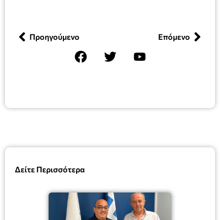
Προηγούμενο
Επόμενο
Δείτε Περισσότερα