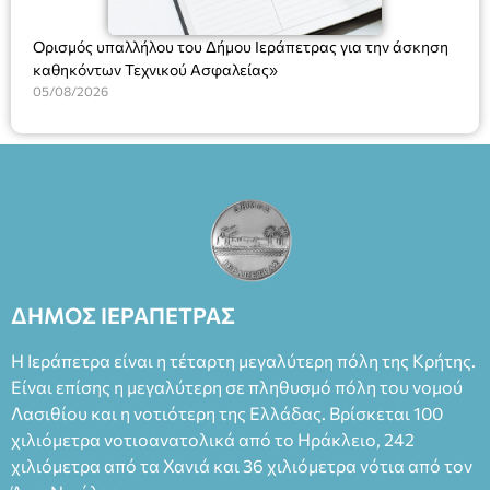
Ορισμός υπαλλήλου του Δήμου Ιεράπετρας για την άσκηση
καθηκόντων Τεχνικού Ασφαλείας»
05/08/2026
ΔΗΜΟΣ ΙΕΡΑΠΕΤΡΑΣ
Η Ιεράπετρα είναι η τέταρτη μεγαλύτερη πόλη της Κρήτης.
Είναι επίσης η μεγαλύτερη σε πληθυσμό πόλη του νομού
Λασιθίου και η νοτιότερη της Ελλάδας. Βρίσκεται 100
χιλιόμετρα νοτιοανατολικά από το Ηράκλειο, 242
χιλιόμετρα από τα Χανιά και 36 χιλιόμετρα νότια από τον