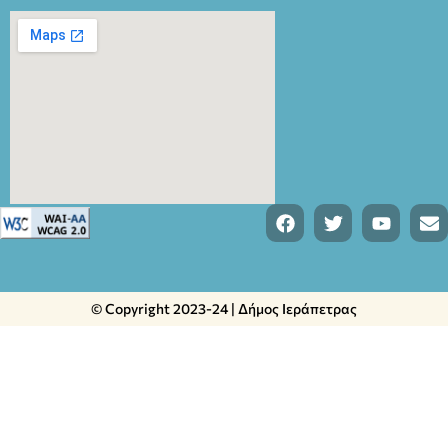
© Copyright 2023-24 | Δήμος Ιεράπετρας