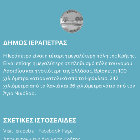
ΔΗΜΟΣ ΙΕΡΑΠΕΤΡΑΣ
Η Ιεράπετρα είναι η τέταρτη μεγαλύτερη πόλη της Κρήτης.
Είναι επίσης η μεγαλύτερη σε πληθυσμό πόλη του νομού
Λασιθίου και η νοτιότερη της Ελλάδας. Βρίσκεται 100
χιλιόμετρα νοτιοανατολικά από το Ηράκλειο, 242
χιλιόμετρα από τα Χανιά και 36 χιλιόμετρα νότια από τον
Άγιο Νικόλαο.
ΣΧΕΤΙΚΕΣ ΙΣΤΟΣΕΛΙΔΕΣ
Visit Ierapetra - Facebook Page
Αποκεντρωμένη Διοίκηση Κρήτης