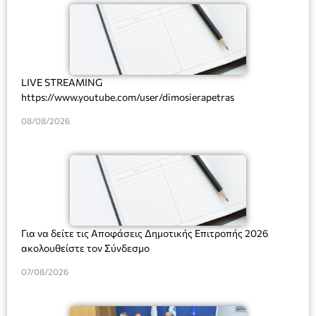
LIVE STREAMING
https://www.youtube.com/user/dimosierapetras
08/08/2026
Για να δείτε τις Αποφάσεις Δημοτικής Επιτροπής 2026
ακολουθείστε τον Σύνδεσμο
07/08/2026