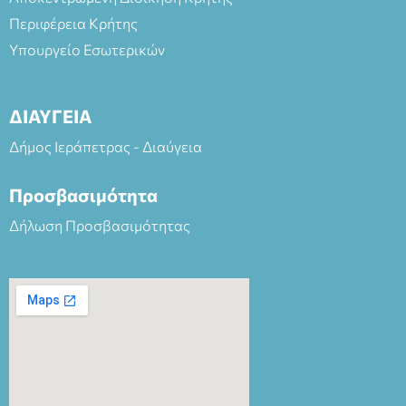
Περιφέρεια Κρήτης
Υπουργείο Εσωτερικών
ΔΙΑΥΓΕΙΑ
Δήμος Ιεράπετρας - Διαύγεια
Προσβασιμότητα
Δήλωση Προσβασιμότητας