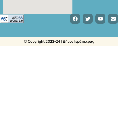
© Copyright 2023-24 | Δήμος Ιεράπετρας