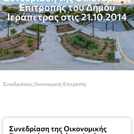
Επιτροπής του Δήμου
Ιεράπετρας στις 21.10.2014
Συνεδριάσεις Οικονομικής Επιτροπής
Συνεδρίαση της Οικονομικής