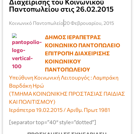
Διαχείρισης του Κοινωνικού
Παντοπωλείου στις 26.02.2015
Κοινωνικό Παντοπωλείο
20 Φεβρουαρίου, 2015
ΔΗΜΟΣ ΙΕΡΑΠΕΤΡΑΣ
ΚΟΙΝΩΝΙΚΟ ΠΑΝΤΟΠΩΛΕΙΟ
ΕΠΙΤΡΟΠΗ ΔΙΑΧΕΙΡΙΣΗΣ
ΚΟΙΝΩΝΙΚΟΥ
ΠΑΝΤΟΠΩΛΕΙΟΥ
Υπεύθυνη Κοινωνική Λειτουργός : Λαμπράκη
Βαρδάκη Ηρώ
(ΤΜΉΜΑ ΚΟΙΝΩΝΙΚΉΣ ΠΡΟΣΤΑΣΙΑΣ ΠΑΙΔΙΑΣ
ΚΑΙ ΠΟΛΙΤΙΣΜΟΥ)
Ιεράπετρα 19.02.2015 / Αριθμ. Πρωτ 1981
[separator top=”40″ style=”dotted”]