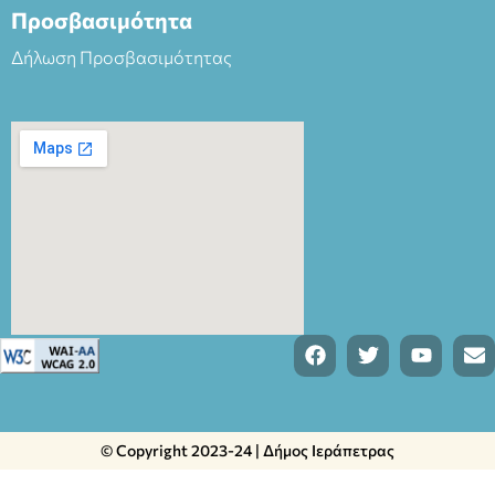
Προσβασιμότητα
Δήλωση Προσβασιμότητας
© Copyright 2023-24 | Δήμος Ιεράπετρας