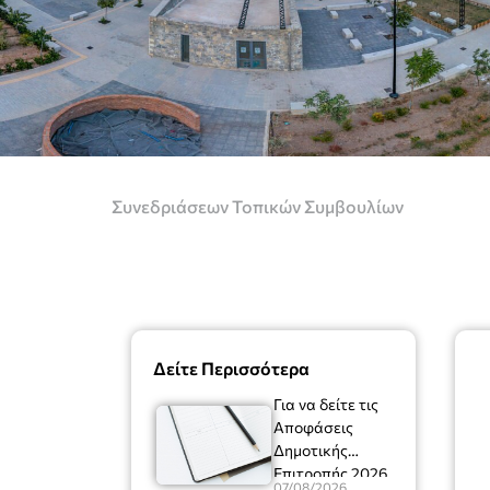
Συνεδριάσεων Τοπικών Συμβουλίων
Δείτε Περισσότερα
Για να δείτε τις
Αποφάσεις
Δημοτικής
Επιτροπής 2026
07/08/2026