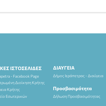
ΔΙΑΥΓΕΙΑ
ΙΚΕΣ ΙΣΤΟΣΕΛΙΔΕΣ
Δήμος Ιεράπετρας - Διαύγεια
rapetra - Facebook Page
τρωμένη Διοίκηση Κρήτης
Προσβασιμότητα
ρεια Κρήτης
είο Εσωτερικών
Δήλωση Προσβασιμότητας