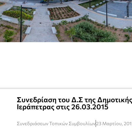
Συνεδρίαση του Δ.Σ της Δημοτική
Ιεράπετρας στις 26.03.2015
Συνεδριάσεων Τοπικών Συμβουλίων
23 Μαρτίου, 201