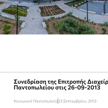
Συνεδρίαση της Επιτροπής Διαχείρ
Παντοπωλείου στις 26-09-2013
Κοινωνικό Παντοπωλείο
23 Σεπτεμβρίου, 2013