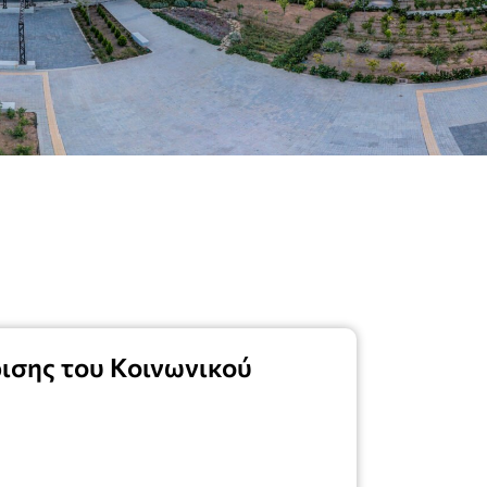
ισης του Κοινωνικού