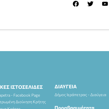
ΔΙΑΥΓΕΙΑ
ΙΚΕΣ ΙΣΤΟΣΕΛΙΔΕΣ
Δήμος Ιεράπετρας - Διαύγεια
rapetra - Facebook Page
τρωμένη Διοίκηση Κρήτης
Προσβασιμότητα
ρεια Κρήτης