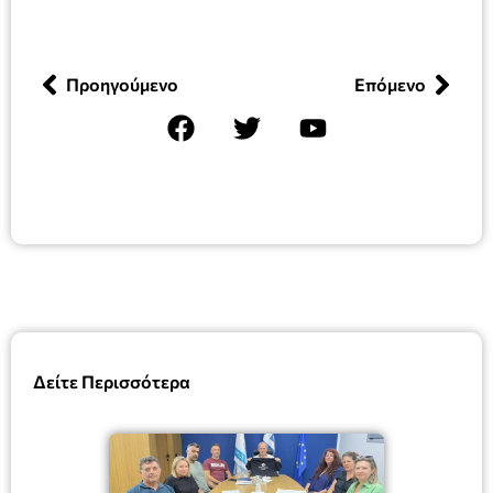
Προηγούμενο
Επόμενο
Δείτε Περισσότερα