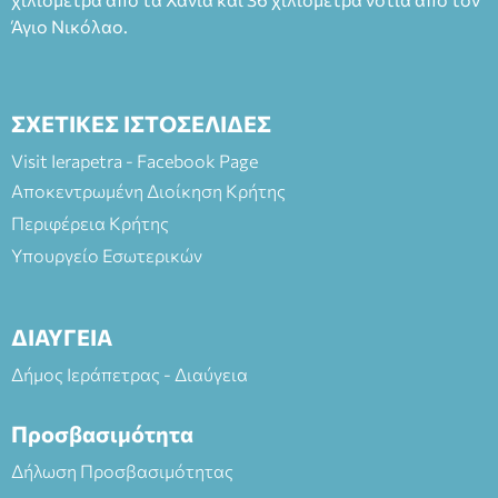
Άγιο Νικόλαο.
ΣΧΕΤΙΚΕΣ ΙΣΤΟΣΕΛΙΔΕΣ
Visit Ierapetra - Facebook Page
Αποκεντρωμένη Διοίκηση Κρήτης
Περιφέρεια Κρήτης
Υπουργείο Εσωτερικών
ΔΙΑΥΓΕΙΑ
Δήμος Ιεράπετρας - Διαύγεια
Προσβασιμότητα
Δήλωση Προσβασιμότητας