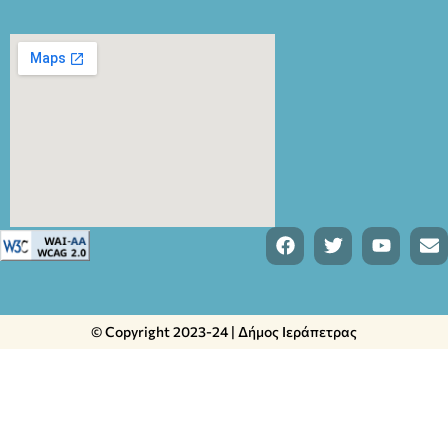
© Copyright 2023-24 | Δήμος Ιεράπετρας