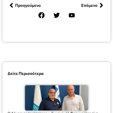
Προηγούμενο
Επόμενο
Δείτε Περισσότερα