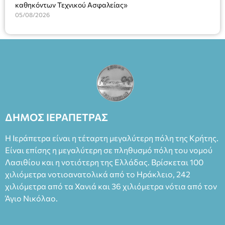
καθηκόντων Τεχνικού Ασφαλείας»
05/08/2026
ΔΗΜΟΣ ΙΕΡΑΠΕΤΡΑΣ
Η Ιεράπετρα είναι η τέταρτη μεγαλύτερη πόλη της Κρήτης.
Είναι επίσης η μεγαλύτερη σε πληθυσμό πόλη του νομού
Λασιθίου και η νοτιότερη της Ελλάδας. Βρίσκεται 100
χιλιόμετρα νοτιοανατολικά από το Ηράκλειο, 242
χιλιόμετρα από τα Χανιά και 36 χιλιόμετρα νότια από τον
Άγιο Νικόλαο.