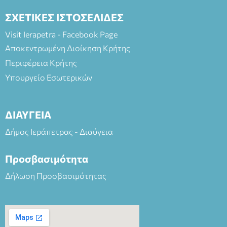
ΣΧΕΤΙΚΕΣ ΙΣΤΟΣΕΛΙΔΕΣ
Visit Ierapetra - Facebook Page
Αποκεντρωμένη Διοίκηση Κρήτης
Περιφέρεια Κρήτης
Υπουργείο Εσωτερικών
ΔΙΑΥΓΕΙΑ
Δήμος Ιεράπετρας - Διαύγεια
Προσβασιμότητα
Δήλωση Προσβασιμότητας