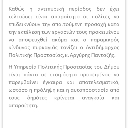
Καθώς η αντιπυρική περίοδος δεν έχει
τελειώσει είναι απαραίτητο οι πολίτες να
επιδεικνύουν την απαιτούμενη προσοχή κατά
την εκτέλεση των εργασιών τους προκειμένου
να αποφευχθεί ακόμα και ο παραμικρός
κίνδυνος πυρκαγιάς τονίζει ο Αντιδήμαρχος
Πολιτικής Προστασίας, κ. Αργύρης Πανταζής.
Η Υπηρεσία Πολιτικής Προστασίας του Δήμου
είναι πάντα σε ετοιμότητα προκειμένου να
παρεμβαίνει έγκαιρα και αποτελεσματικά,
ωστόσο η πρόληψη και η αυτοπροστασία από
τους δημότες κρίνεται αναγκαία και
απαραίτητη.