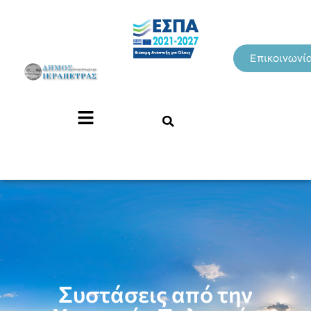
Επικοινωνί
Συστάσεις από την