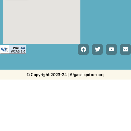
© Copyright 2023-24 | Δήμος Ιεράπετρας