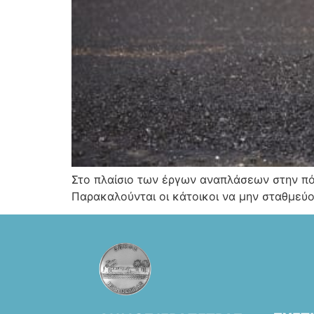
Στο πλαίσιο των έργων αναπλάσεων στην πόλ
Παρακαλούνται οι κάτοικοι να μην σταθμεύ