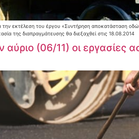
 την εκτέλεση του έργου «Συντήρηση αποκατάσταση οδών 
ασία της διαπραγμάτευσης θα διεξαχθεί στις 18.08.2014
ν αύριο (06/11) οι εργασίες