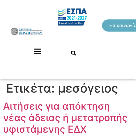
Επικοινωνί
Ετικέτα:
μεσόγειος
Αιτήσεις για απόκτηση
νέας άδειας ή μετατροπής
υφιστάμενης ΕΔΧ