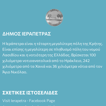
ΔΗΜΟΣ ΙΕΡΑΠΕΤΡΑΣ
Η Ιεράπετρα είναι η τέταρτη μεγαλύτερη πόλη της Κρήτης.
Είναι επίσης η μεγαλύτερη σε πληθυσμό πόλη του νομού
Λασιθίου και η νοτιότερη της Ελλάδας. Βρίσκεται 100
χιλιόμετρα νοτιοανατολικά από το Ηράκλειο, 242
χιλιόμετρα από τα Χανιά και 36 χιλιόμετρα νότια από τον
Άγιο Νικόλαο.
ΣΧΕΤΙΚΕΣ ΙΣΤΟΣΕΛΙΔΕΣ
Visit Ierapetra - Facebook Page