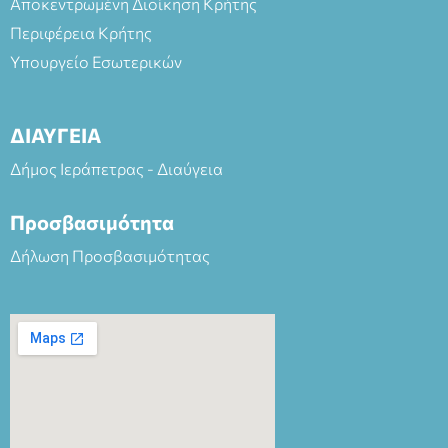
Αποκεντρωμένη Διοίκηση Κρήτης
Περιφέρεια Κρήτης
Υπουργείο Εσωτερικών
ΔΙΑΥΓΕΙΑ
Δήμος Ιεράπετρας - Διαύγεια
Προσβασιμότητα
Δήλωση Προσβασιμότητας