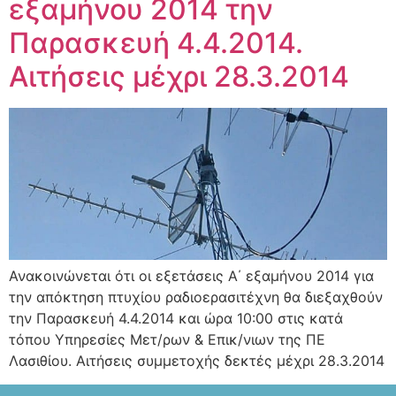
εξαμήνου 2014 την
Παρασκευή 4.4.2014.
Αιτήσεις μέχρι 28.3.2014
Ανακοινώνεται ότι οι εξετάσεις Α΄ εξαμήνου 2014 για
την απόκτηση πτυχίου ραδιοερασιτέχνη θα διεξαχθούν
την Παρασκευή 4.4.2014 και ώρα 10:00 στις κατά
τόπου Υπηρεσίες Μετ/ρων & Επικ/νιων της ΠΕ
Λασιθίου. Αιτήσεις συμμετοχής δεκτές μέχρι 28.3.2014